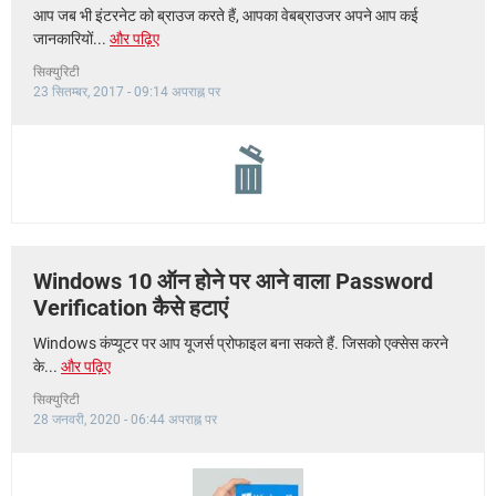
आप जब भी इंटरनेट को ब्राउज करते हैं, आपका वेबब्राउजर अपने आप कई
जानकारियों...
और पढ़िए
सिक्युरिटी
23 सितम्बर, 2017 - 09:14 अपराह्न पर
Windows 10 ऑन होने पर आने वाला Password
Verification कैसे हटाएं
Windows कंप्यूटर पर आप यूजर्स प्रोफाइल बना सकते हैं. जिसको एक्सेस करने
के...
और पढ़िए
सिक्युरिटी
28 जनवरी, 2020 - 06:44 अपराह्न पर