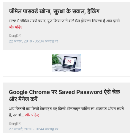
जीमेल पासवर्ड खोना, सुरक्षा के सवाल, हैकिंग
भारत मे जीमेल सबसे ज्यादा यूज किया जाने वाले मेल होस्टिंग सिस्टम है.आप इसमे...
और पढ़िए
सिक्युरिटी
22 अगस्त, 2019 - 05:34 अपराह्न पर
Google Chrome पर Saved Password ऐसे चेक
और मैनेज करें
आप जितनी बार किसी वेबसाइट यह किसी ऑनलाइन सर्विस का अकाउंट ओपन करते
हैं, उतनी...
और पढ़िए
सिक्युरिटी
27 जनवरी, 2020 - 10:44 अपराह्न पर