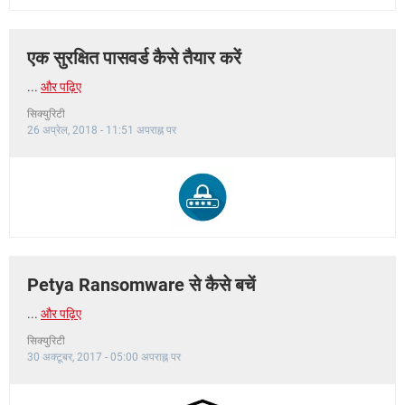
एक सुरक्षित पासवर्ड कैसे तैयार करें
...
और पढ़िए
सिक्युरिटी
26 अप्रेल, 2018 - 11:51 अपराह्न पर
Petya Ransomware से कैसे बचें
...
और पढ़िए
सिक्युरिटी
30 अक्टूबर, 2017 - 05:00 अपराह्न पर