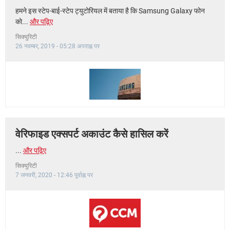
हमने इस स्टेप-बाई-स्टेप ट्युटोरियल में बताया है कि Samsung Galaxy फोन
को...
और पढ़िए
सिक्युरिटी
26 नवम्बर, 2019 - 05:28 अपराह्न पर
वेरिफाइड एक्सपर्ट अकाउंट कैसे हासिल करें
...
और पढ़िए
सिक्युरिटी
7 जनवरी, 2020 - 12:46 पूर्वाह्न पर