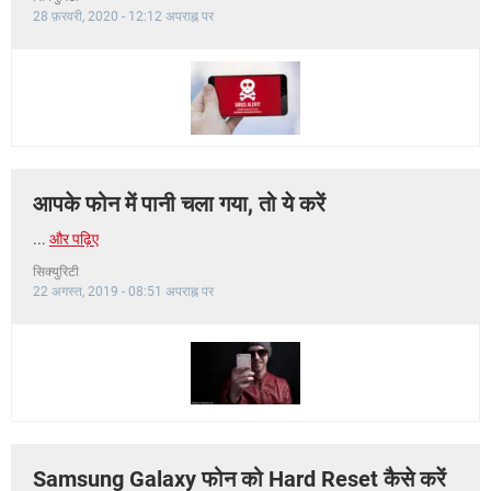
28 फ़रवरी, 2020 - 12:12 अपराह्न पर
आपके फोन में पानी चला गया, तो ये करें
...
और पढ़िए
सिक्युरिटी
22 अगस्त, 2019 - 08:51 अपराह्न पर
Samsung Galaxy फोन को Hard Reset कैसे करें