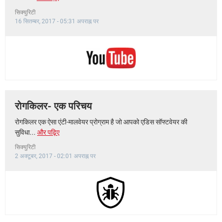
सिक्युरिटी
16 सितम्बर, 2017 - 05:31 अपराह्न पर
रोगकिलर- एक परिचय
रोगकिलर एक ऐसा एंटी-मालवेयर प्रोग्राम है जो आपको एडिस सॉफ्टवेयर की
सुविधा...
और पढ़िए
सिक्युरिटी
2 अक्टूबर, 2017 - 02:01 अपराह्न पर