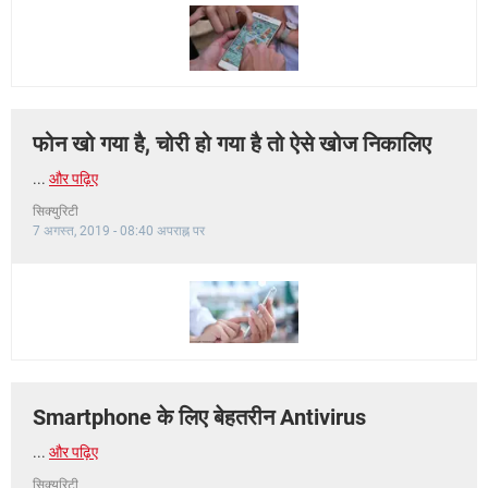
फोन खो गया है, चोरी हो गया है तो ऐसे खोज निकालिए
...
और पढ़िए
सिक्युरिटी
7 अगस्त, 2019 - 08:40 अपराह्न पर
Smartphone के लिए बेहतरीन Antivirus
...
और पढ़िए
सिक्युरिटी