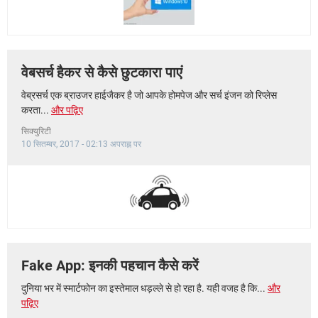
वेबसर्च हैकर से कैसे छुटकारा पाएं
वेब्रसर्च एक ब्राउजर हाईजैकर है जो आपके होमपेज और सर्च इंजन को रिप्लेस
करता...
और पढ़िए
सिक्युरिटी
10 सितम्बर, 2017 - 02:13 अपराह्न पर
Fake App: इनकी पहचान कैसे करें
दुनिया भर में स्मार्टफोन का इस्तेमाल धड़ल्ले से हो रहा है. यही वजह है कि...
और
पढ़िए