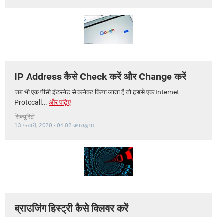
IP Address कैसे Check करें और Change करें
जब भी एक पीसी इंटरनेट से कनेक्ट किया जाता है तो इससे एक Internet
Protocall...
और पढ़िए
सिक्युरिटी
13 फ़रवरी, 2020 - 04:02 अपराह्न पर
ब्राउजिंग हिस्ट्री कैसे क्लियर करें