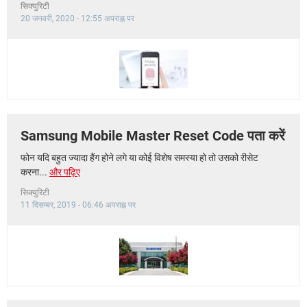
सिक्युरिटी
20 जनवरी, 2020 - 12:55 अपराह्न पर
Samsung Mobile Master Reset Code पता करें
फोन यदि बहुत ज्यादा हैंग होने लगे या कोई विशेष समस्या हो तो उसको रीसेट
करना...
और पढ़िए
सिक्युरिटी
11 दिसम्बर, 2019 - 06:46 अपराह्न पर