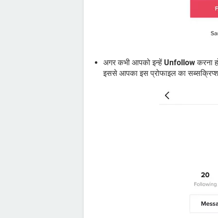
अगर कभी आपको इन्हें
Unfollow
करना ह
इससे आपका इस प्रोफाइल का सब्सक्रिप्श