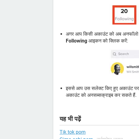
अगर आप किसी अकाउंट को अब अनफॉलो करन
Following
आइकन को क्लिक करें:
इससे आप उस सलेक्ट किए हुए अकाउंट पर च
अकाउंट को अनसब्सक्राइब कर सकते हैं.
यह भी पढ़ें
Tik tok porn