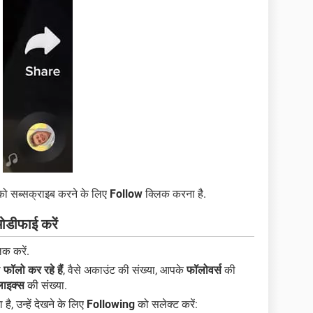
को सब्सक्राइब करने के लिए
Follow
क्लिक करना है.
डीफाई करें
िक करें.
े
फॉलो कर रहे हैं
, वैसे अकाउंट की संख्या, आपके
फॉलोवर्स
की
लाइक्स
की संख्या.
, उन्हें देखने के लिए
Following
को सलेक्ट करें: