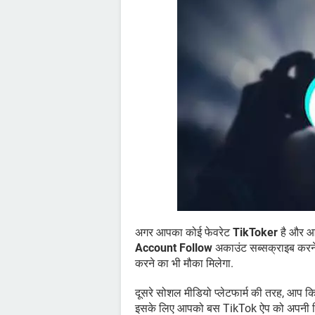
अगर आपका कोई फेवरेट
TikToker
है और आप
Account Follow
अकाउंट सब्सक्राइब करने
करने का भी मौका मिलेगा.
दूसरे सोशल मीडियो प्लेटफार्म की तरह, आप
इसके लिए आपको बस TikTok ऐप को अपनी डिव