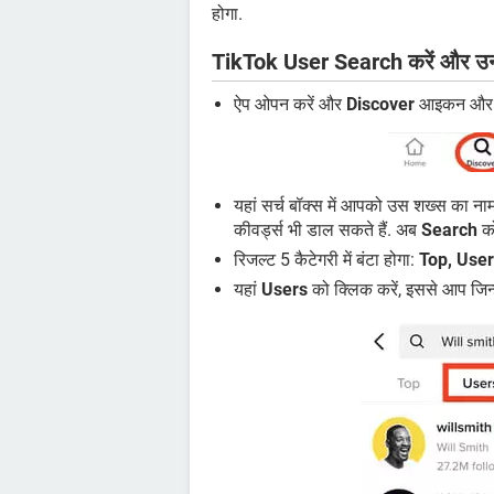
होगा.
TikTok User Search करें और उ
ऐप ओपन करें और
Discover
आइकन और हो
यहां सर्च बॉक्स में आपको उस शख्स का नाम 
कीवर्ड्स भी डाल सकते हैं. अब
Search
को
रिजल्ट 5 कैटेगरी में बंटा होगा:
Top, Use
यहां
Users
को क्लिक करें, इससे आप जिन्हे