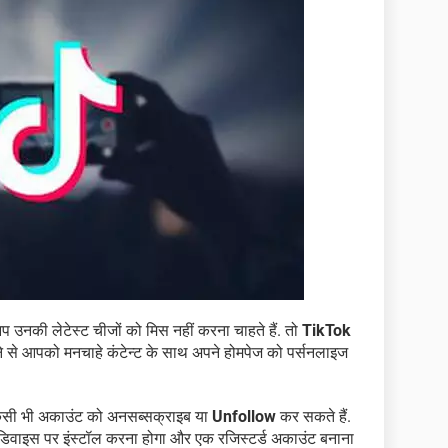
 उनकी लेटेस्ट चीजों को मिस नहीं करना चाहते हैं. तो
TikTok
 से आपको मनचाहे कंटेन्ट के साथ अपने होमपेज को पर्सनलाइज
 किसी भी अकाउंट को अनसब्सक्राइब या
Unfollow
कर सकते हैं.
ाइस पर इंस्टॉल करना होगा और एक रजिस्टर्ड अकाउंट बनाना