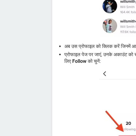
अब उस प्रोफाइल को क्लिक करें जिनमें आप
प्रोफाइल पेज पर जाएं, उनके अकाउंट को सब
लिए
Follow
को चुनें: