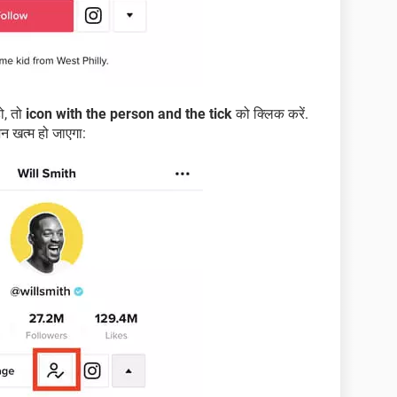
ो, तो
icon with the person and the tick
को क्लिक करें.
न खत्म हो जाएगा: