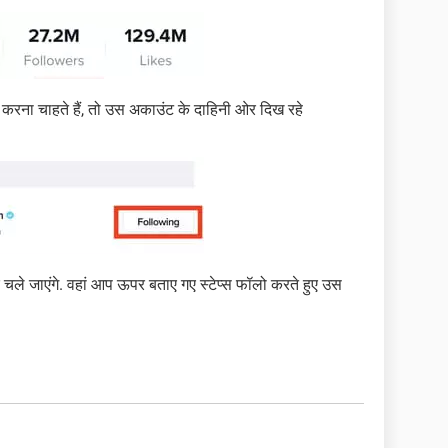
ा चाहते हैं, तो उस अकाउंट के दाहिनी ओर दिख रहे
ले जाएंगे. वहां आप ऊपर बताए गए स्टेप्स फॉलो करते हुए उस