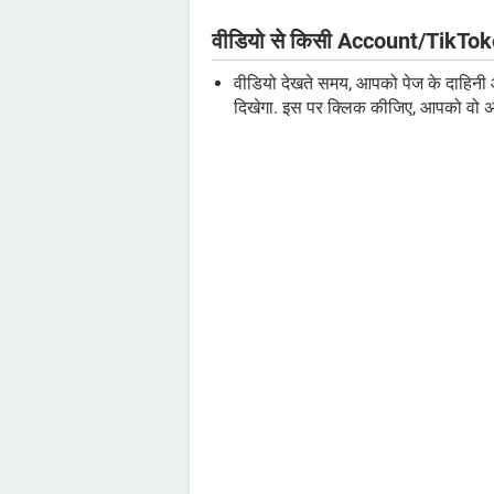
वीडियो से किसी Account/TikToke
वीडियो देखते समय, आपको पेज के दाहि
दिखेगा. इस पर क्लिक कीजिए, आपको वो अक