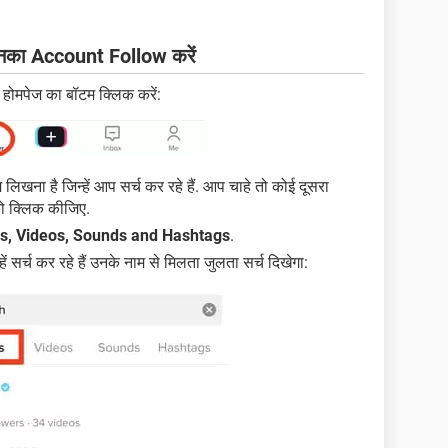
नका Account Follow करें
मपेज का बॉटम क्लिक करें:
लिखना है जिन्हें आप सर्च कर रहे हैं. आप चाहे तो कोई दूसरा
 क्लिक कीजिए.
rs, Videos, Sounds and Hashtags
.
ं सर्च कर रहे हैं उनके नाम से मिलता जुलता सर्च दिखेगा: