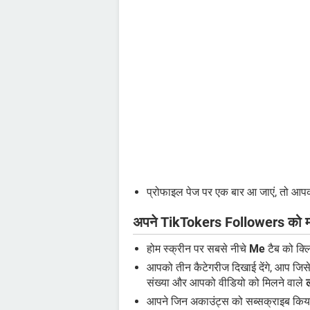
प्रोफाइल पेज पर एक बार आ जाएं, तो आप
अपने TikTokers Followers को मो
होम स्क्रीन पर सबसे नीचे
Me
टैब को क्ल
आपको तीन कैटेगरीज दिखाई देंगे, आप जिस
संख्या और आपको वीडियो को मिलने वाले
आपने जिन अकाउंट्स को सब्सक्राइब किया है