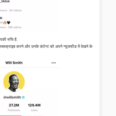
की रुचि है.
्सक्राइब करने और उनके कंटेन्ट को अपने न्यूजफीड में देखने के