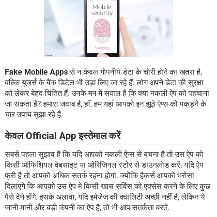
Fake Mobile Apps
से न केवल गोपनीय डेटा के चोरी होने का खतरा है,
बल्कि यूजर्स के बैंक डिटेल भी उड़ा लिए जा रहे हैं. लोग अपने डेटा की सुरक्षा
को लेकर बेहद चिंतित हैं. उनके मन में सवाल है कि क्या नकली ऐप को पहचाना
जा सकता है? हमारा जवाब है, हाँ. हम यहां आपको इन झूठे ऐप्स को पकड़ने के
चार उपाय सुझा रहे हैं.
केवल Official App इस्तेमाल करें
सबसे पहला सुझाव है कि यदि आपको नकली ऐप्स से बचना है तो उस ऐप को
किसी ऑफिशियल वेबसाइट या ओरिजिनल स्टोर से डाउनलोड करें. यदि ऐप
फ्री है तो आपको अधिक सतर्क रहना होगा. क्योंकि हैकर्स आपको भरोसा
दिलाएंगे कि आपको उस ऐप में किसी खास सर्विस को एक्सेस करने के लिए कुछ
पैसे देने होंगे. इसके अलावा, यदि इमेजेज की क्वालिटी अच्छी नहीं है, लेकिन ये
जानी-मानी और बड़ी कंपनी का ऐप है, तो भी आप सतर्कता बरतें.