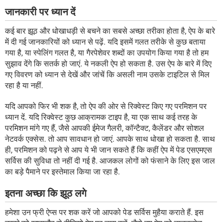
जानकारी पर ध्यान दें
कई बार झूठ और धोखाधड़ी से बचने का सबसे अच्छा तरीका होता है, ऐप के बारे
में दी गई जानकारियों को ध्यान से पढ़ें. यदि इसमें गलत तरीके से कुछ बताया
गया है, या स्पेलिंग गलत है, या गैरपेशेवर शब्दों का उपयोग किया गया है तो हम
सुझाव देंगे कि सतर्क हो जाएं. ये नकली ऐप हो सकता है. उस ऐप के बारे में दिए
गए विवरण को ध्यान से देखें और जांचें कि असली नाम उसके टाइटिल से मिल
रहा है या नहीं.
यदि आपको फिर भी शक है, तो ऐप की ओर से रिक्वेस्ट किए गए परमिशन पर
ध्यान दें. यदि रिक्वेस्ट कुछ आक्रामक टाइप है, या एक साथ कई तरह के
परमिशन मांगे गए हैं, जैसे आपकी ईमेज गैलरी, कॉन्टैक्ट, कैलेंडर और सोशल
नेटवर्क एक्सेस. तो आप सावधान हो जाएं. आपके साथ धोखा हो सकता है. साथ
ही, परमिशन को पढ़ने से आप ये भी जान सकते हैं कि कहीं ऐप में पेड एसएमएस
सर्विस की सुविधा तो नहीं दी गई है. आजकल लोगों को फंसाने के लिए इस जाल
का बड़े पैमाने पर इस्तेमाल किया जा रहा है.
इतना अच्छा कि झूठ लगे
हमेशा उन फ्री ऐप्स पर शक करें जो आपको पेड सर्विस मुहैया कराते हैं. इस