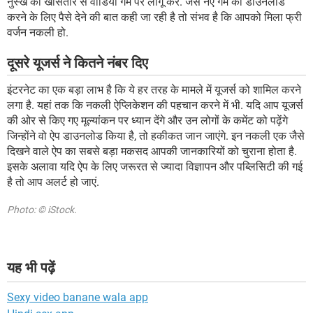
नुस्खे को खासतौर से वीडियो गेम पर लागू करें. जैसे नए गेम को डाउनलोड
करने के लिए पैसे देने की बात कही जा रही है तो संभव है कि आपको मिला फ्री
वर्जन नकली हो.
दूसरे यूजर्स ने कितने नंबर दिए
इंटरनेट का एक बड़ा लाभ है कि ये हर तरह के मामले में यूजर्स को शामिल करने
लगा है. यहां तक कि नकली ऐप्लिकेशन की पहचान करने में भी. यदि आप यूजर्स
की ओर से किए गए मूल्यांकन पर ध्यान देंगे और उन लोगों के कमेंट को पढ़ेंगे
जिन्होंने वो ऐप डाउनलोड किया है, तो हकीकत जान जाएंगे. इन नकली एक जैसे
दिखने वाले ऐप का सबसे बड़ा मकसद आपकी जानकारियों को चुराना होता है.
इसके अलावा यदि ऐप के लिए जरूरत से ज्यादा विज्ञापन और पब्लिसिटी की गई
है तो आप अलर्ट हो जाएं.
Photo: © iStock.
यह भी पढ़ें
Sexy video banane wala app