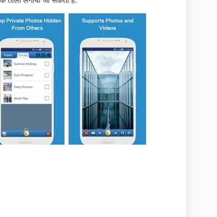
र एक ताला लगाया जा सकता है.