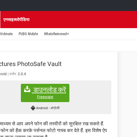
एनसाइक्लोपीडिया
Vidmate
PUBG Mobile
WhatsRemoved+
ctures PhotoSafe Vault
droid
वर्जन:
2.0.4
डाउनलोड करें
Freeware
Android
-
अंग्रेजी
माध्यम से आप अपने फोन की तस्वीरों को सुरक्षित रख सकते हैं.
फोन को हैक करके पर्सनल फोटो गायब कर देते हैं. इस विशेष ऐप