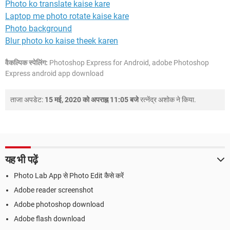
Photo ko translate kaise kare
Laptop me photo rotate kaise kare
Photo background
Blur photo ko kaise theek karen
वैकल्पिक स्पेलिंग:
Photoshop Express for Android, adobe Photoshop
Express android app download
ताजा अपडेट:
15 मई, 2020 को अपराह्न 11:05 बजे
रत्नेंद्र अशोक
ने किया.
यह भी पढ़ें
Photo Lab App से Photo Edit कैसे करें
Adobe reader screenshot
Adobe photoshop download
Adobe flash download