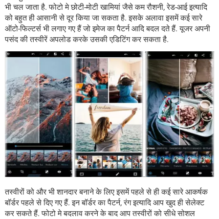
भी चल जाता है. फोटो मे छोटी-मोटी खामियां जैसे कम रौशनी, रेड-आई इत्यादि
को बहुत ही आसानी से दूर किया जा सकता है. इसके अलावा इसमें कई सारे
ऑटो-फिल्टर्स भी लगाए गए हैं जो इमेज का पैटर्न आदि बदल दते हैं. यूजर अपनी
पसंद की तस्वीरें अपलोड करके उसकी एडिटिंग कर सकता है.
तस्वीरों को और भी शानदार बनाने के लिए इसमें पहले से ही कई सारे आकर्षक
बॉर्डर पहले से दिए गए हैं. इन बॉर्डर का पैटर्न, रंग इत्यादि आप खुद ही सेलेक्ट
कर सकते हैं. फोटो मे बदलाव करने के बाद आप तस्वीरों को सीधे सोशल