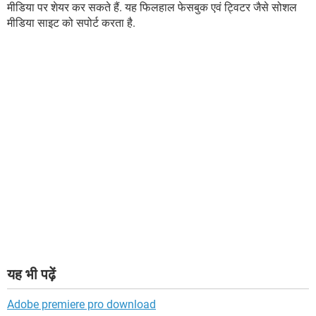
मीडिया पर शेयर कर सकते हैं. यह फिलहाल फेसबुक एवं ट्विटर जैसे सोशल
मीडिया साइट को सपोर्ट करता है.
यह भी पढ़ें
Adobe premiere pro download