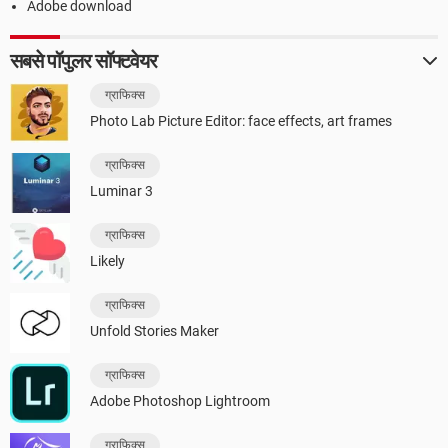
Adobe download
सबसे पॉपुलर सॉफ्टवेयर
ग्राफिक्स
Photo Lab Picture Editor: face effects, art frames
ग्राफिक्स
Luminar 3
ग्राफिक्स
Likely
ग्राफिक्स
Unfold Stories Maker
ग्राफिक्स
Adobe Photoshop Lightroom
ग्राफिक्स