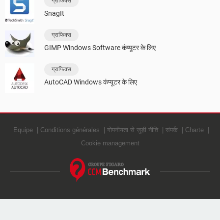
ग्राफिक्स
SnagIt
ग्राफिक्स
GIMP Windows Software कंप्यूटर के लिए
ग्राफिक्स
AutoCAD Windows कंप्यूटर के लिए
Equipe
Conditions générales
गोपनीयता से जुड़ी नीति
संपर्क
Charte
Cookie management