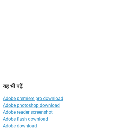
यह भी पढ़ें
Adobe premiere pro download
Adobe photoshop download
Adobe reader screenshot
Adobe flash download
Adobe download