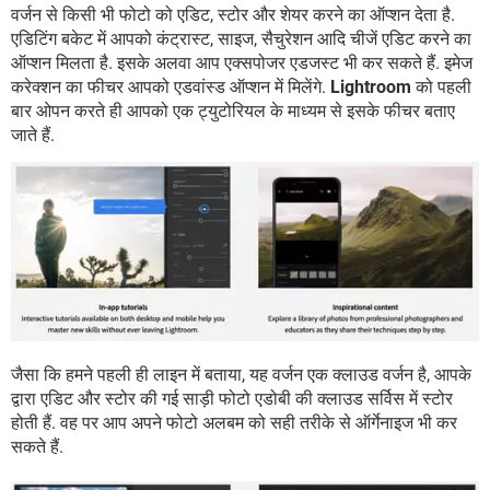
वर्जन से किसी भी फोटो को एडिट, स्टोर और शेयर करने का ऑप्शन देता है.
एडिटिंग बकेट में आपको कंट्रास्ट, साइज, सैचुरेशन आदि चीजें एडिट करने का
ऑप्शन मिलता है. इसके अलवा आप एक्सपोजर एडजस्ट भी कर सकते हैं. इमेज
करेक्शन का फीचर आपको एडवांस्ड ऑप्शन में मिलेंगे.
Lightroom
को पहली
बार ओपन करते ही आपको एक ट्युटोरियल के माध्यम से इसके फीचर बताए
जाते हैं.
जैसा कि हमने पहली ही लाइन में बताया, यह वर्जन एक क्लाउड वर्जन है, आपके
द्वारा एडिट और स्टोर की गई साड़ी फोटो एडोबी की क्लाउड सर्विस में स्टोर
होती हैं. वह पर आप अपने फोटो अलबम को सही तरीके से ऑर्गेनाइज भी कर
सकते हैं.