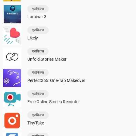
ग्राफिक्स
Luminar 3
ग्राफिक्स
Likely
ग्राफिक्स
Unfold Stories Maker
ग्राफिक्स
Perfect365: One-Tap Makeover
ग्राफिक्स
Free Online Screen Recorder
ग्राफिक्स
TinyTake