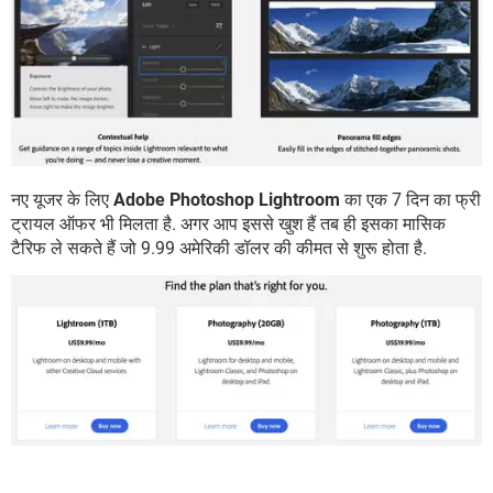
नए यूजर के लिए
Adobe Photoshop Lightroom
का एक 7 दिन का फ्री
ट्रायल ऑफर भी मिलता है. अगर आप इससे खुश हैं तब ही इसका मासिक
टैरिफ ले सकते हैं जो 9.99 अमेरिकी डॉलर की कीमत से शुरू होता है.