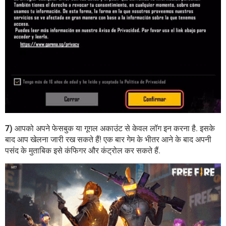
7)
आपको अपने फेसबुक या गूगल अकाउंट से केवल लॉग इन करना है. इसके
बाद आप खेलना जारी रख सकते हैं! एक बार गेम के भीतर आने के बाद अपनी
पसंद के मुताबिक इसे कंफिगर और कंट्रोल कर सकते हैं.