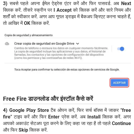
3)
सबसे पहले अपना ईमेल ऐड्रेस एंटर करें और फिर पासवर्ड. अब
Next
क्लिक करें. तीसरे स्क्रीन पर
I Accept
को क्लिक करें और सारे नियम और
शर्तों को स्वीकार करें. अगर आप गूगल ड्राइव में बैकअप क्रिएट करना चाहते हैं,
तो आखिर में
OK
क्लिक करें.
Free Fire डाउनलोड और इंस्टॉल कैसे करें
4)
Google Play Store
टैब ओपन करें, फिर सर्च बॉक्स में जाकर
"free
fire"
टाइप करें और फिर
Enter
प्रेस करें. अब
Install
क्लिक करें. अगर
आपको अकाउंट सेटअप पूरा करने के लिए कहा जा रहा है तो पहले
Continue
और फिर
Skip
क्लिक करें.