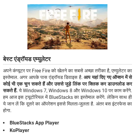
बेस्ट एंड्रॉयड एम्युलेटर
अपने कंप्यूटर पर Free Fire को खेलने का सबसे अच्छा तरीका है, एम्युलेटर का
इस्तेमाल. अगर आपके पास एंड्रॉयड डिवाइस है.
आप यहां दिए गए ऑप्शन में से
कोई भी एक चुन सकते हैं और उससे जुड़े लिंक पर क्लिक कर डाउनलोड कर
सकते हैं.
ये Windows 7, Windows 8 और Windows 10 पर काम करेंगे.
हम आज इस ट्यूटोरियल में BlueStacks का इस्तेमाल करेंगे. लेकिन साथ ही
ये जान लें कि दूसरे का ऑपरेशन इससे मिलता-जुलता है. अंतर बस इंटरफेस का
होगा.
BlueStacks App Player
KoPlayer