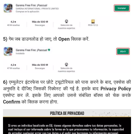
5)
गेम जब डाउनलोड हो जाए, तो
Open
क्लिक करें.
6)
एम्युलेटर इंटरफेस पर छोटे ट्यूटोरियल को पास करने के बाद, एक्सेस की
अनुमति दे दीजिए जिसकी रिक्वेस्ट की गई है. इसके बाद
Privacy Policy
एक्सेप्ट कर लें. इसके लिए आपको उससे संबंधित बॉक्स को चेक करके
Confirm
को क्लिक करना होगा.