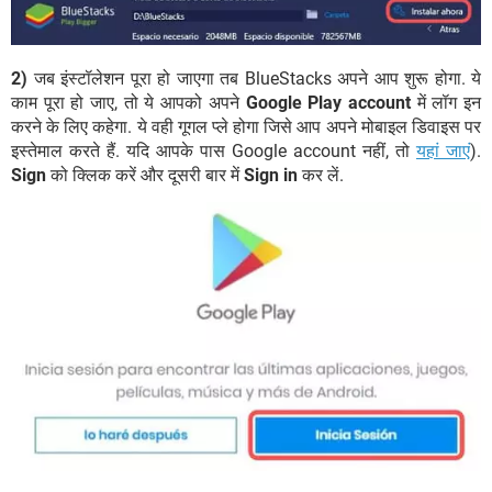
2)
जब इंस्टॉलेशन पूरा हो जाएगा तब BlueStacks अपने आप शुरू होगा. ये
काम पूरा हो जाए, तो ये आपको अपने
Google Play account
में लॉग इन
करने के लिए कहेगा. ये वही गूगल प्ले होगा जिसे आप अपने मोबाइल डिवाइस पर
इस्तेमाल करते हैं. यदि आपके पास Google account नहीं, तो
यहां जाएं
).
Sign
को क्लिक करें और दूसरी बार में
Sign in
कर लें.