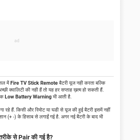
ल में
Fire TV Stick Remote
बैटरी यूज नही करता बल्कि
च्छी क्वालिटी की नही हैं तो यह हर सप्ताह ख़त्म हो सकती हैं.
 एक
Low Battery Warning
भी आती है.
 रहे हैं. किसी और रिमोट या घडी से यूज की हुई बैटरी इसमें नहीं
शान (+ -) के हिसाब से लगाईं गई है. अगर नई बैटरी के बाद भी
ीके से Pair की गई है?