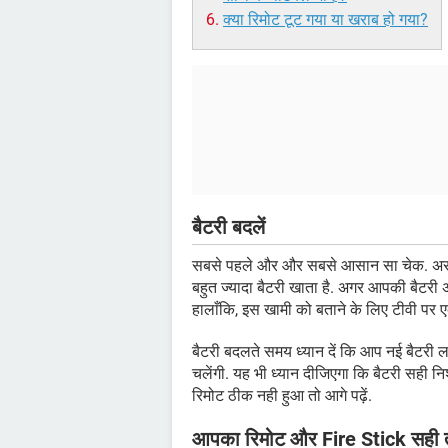
क्या रिमोट टूट गया या खराब हो गया?
बैटरी बदलें
सबसे पहले और और सबसे आसान सा चेक. अस
बहुत ज्यादा बैटरी खाता है. अगर आपकी बैटरी अ
हालाँकि, इस खामी को बताने के लिए टीवी पर
बैटरी बदलते समय ध्यान दें कि आप नई बैटरी लगा
चलेंगी. यह भी ध्यान दीजिएगा कि बैटरी सही नि
रिमोट ठीक नही हुआ तो आगे पढ़ें.
आपका रिमोट और Fire Stick सही तर