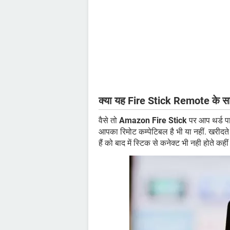
क्या यह Fire Stick Remote के सा
वैसे तो
Amazon Fire Stick
पर आप थर्ड पा
आपका रिमोट कम्पेटिबल है भी या नहीं. खरीदत
हैं को बाद में स्टिक से कनेक्ट भी नही होते कह