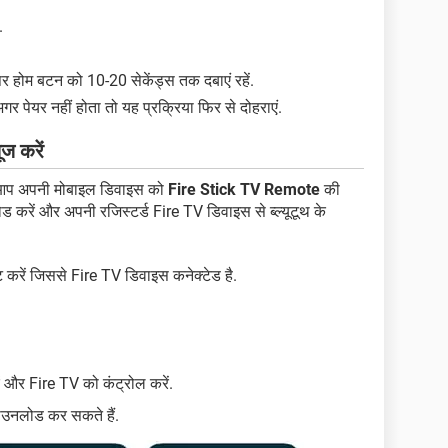
.
र होम बटन को 10-20 सेकेंड्स तक दबाएं रहें.
र पेयर नहीं होता तो यह प्रक्रिया फिर से दोहराएं.
ज करें
प अपनी मोबाइल डिवाइस को
Fire Stick TV Remote
की
करें और अपनी रजिस्टर्ड Fire TV डिवाइस से ब्ल्यूटूथ के
 करें जिससे Fire TV डिवाइस कनेक्टेड है.
ं और Fire TV को कंट्रोल करें.
उनलोड कर सकते हैं.