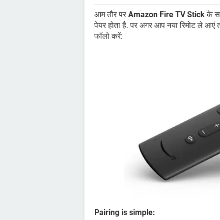
आम तौर पर
Amazon Fire TV Stick
के स
पेयर होता है. पर अगर आप नया रिमोट ले आएं
फॉलो करें:
Pairing is simple: