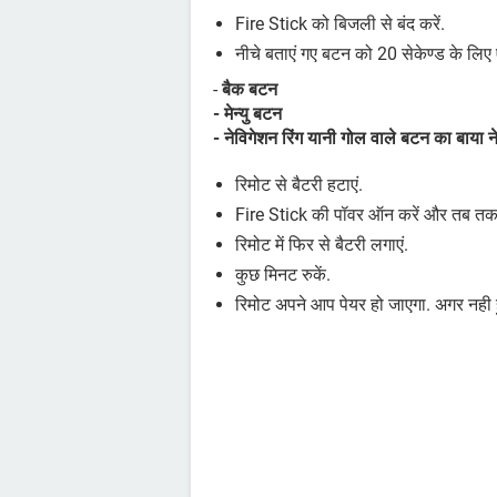
Fire Stick को बिजली से बंद करें.
नीचे बताएं गए बटन को 20 सेकेण्ड के लिए
-
बैक बटन
- मेन्यु बटन
- नेविगेशन रिंग यानी गोल वाले बटन का बाया 
रिमोट से बैटरी हटाएं.
Fire Stick की पॉवर ऑन करें और तब तक इ
रिमोट में फिर से बैटरी लगाएं.
कुछ मिनट रुकें.
रिमोट अपने आप पेयर हो जाएगा. अगर नही ह