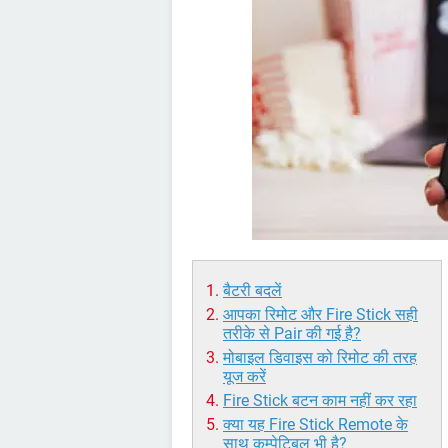
बैटरी बदलें
आपका रिमोट और Fire Stick सही
तरीके से Pair की गई है?
मोबाइल डिवाइस को रिमोट की तरह
यूज करें
Fire Stick बटन काम नहीं कर रहा
क्या यह Fire Stick Remote के
साथ कम्पेटिबल भी है?