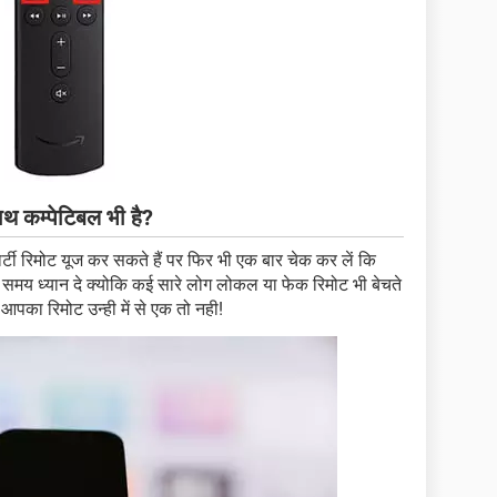
थ कम्पेटिबल भी है?
र्टी रिमोट यूज कर सकते हैं पर फिर भी एक बार चेक कर लें कि
े समय ध्यान दे क्योकि कई सारे लोग लोकल या फेक रिमोट भी बेचते
ीं आपका रिमोट उन्ही में से एक तो नही!