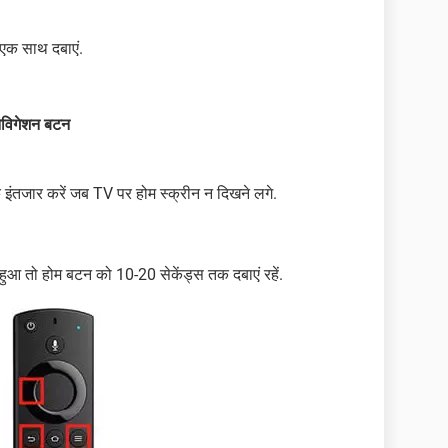
 एक साथ दबाएं.
नेविगेशन बटन
ंतजार करें जब TV पर होम स्क्रीन न दिखने लगे.
ुआ तो होम बटन को 10-20 सेकेंड्स तक दबाएं रहें.