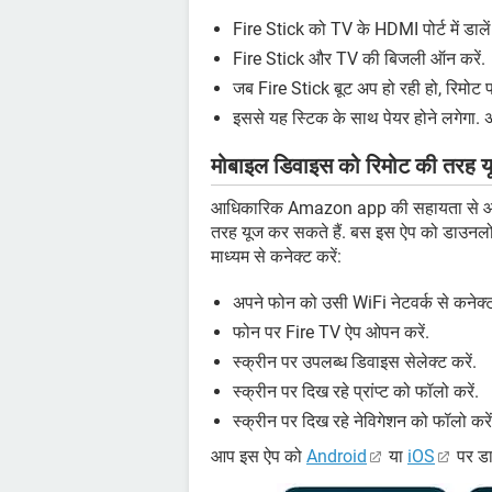
Fire Stick को TV के HDMI पोर्ट में डालें
Fire Stick और TV की बिजली ऑन करें.
जब Fire Stick बूट अप हो रही हो, रिमोट प
इससे यह स्टिक के साथ पेयर होने लगेगा. अग
मोबाइल डिवाइस को रिमोट की तरह यू
आधिकारिक Amazon app की सहायता से आ
तरह यूज कर सकते हैं. बस इस ऐप को डाउनलोड 
माध्यम से कनेक्ट करें:
अपने फोन को उसी WiFi नेटवर्क से कनेक्ट
फोन पर Fire TV ऐप ओपन करें.
स्क्रीन पर उपलब्ध डिवाइस सेलेक्ट करें.
स्क्रीन पर दिख रहे प्रांप्ट को फॉलो करें.
स्क्रीन पर दिख रहे नेविगेशन को फॉलो करे
आप इस ऐप को
Android
या
iOS
पर डा