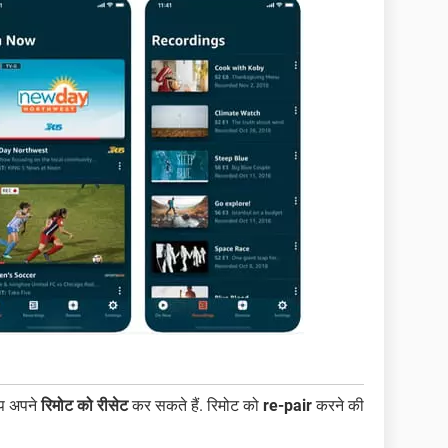
आप अपने
रिमोट को रीसेट
कर सकते हैं. रिमोट को
re-pair
करने की