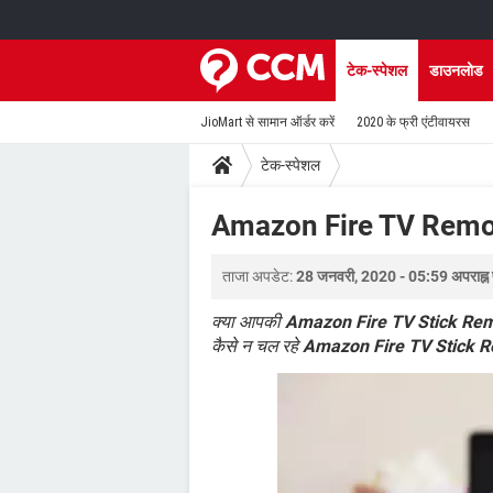
टेक-स्पेशल
डाउनलोड
JioMart से सामान ऑर्डर करें
2020 के फ्री एंटीवायरस
टेक-स्पेशल
Amazon Fire TV Remot
ताजा अपडेट:
28 जनवरी, 2020 - 05:59 अपराह्न
क्या आपकी
Amazon Fire TV Stick Re
कैसे न चल रहे
Amazon Fire TV Stick 