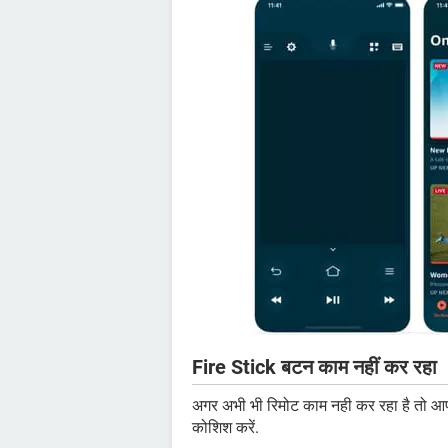
Fire Stick बटन काम नहीं कर रहा
अगर अभी भी रिमोट काम नही कर रहा है तो 
कोशिश करें.