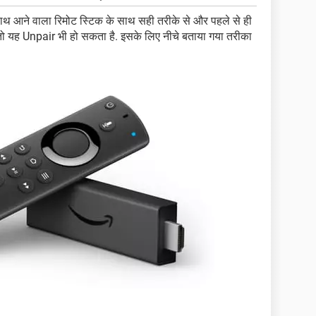
ाथ आने वाला रिमोट स्टिक के साथ सही तरीके से और पहले से ही
 तो यह Unpair भी हो सकता है. इसके लिए नीचे बताया गया तरीका