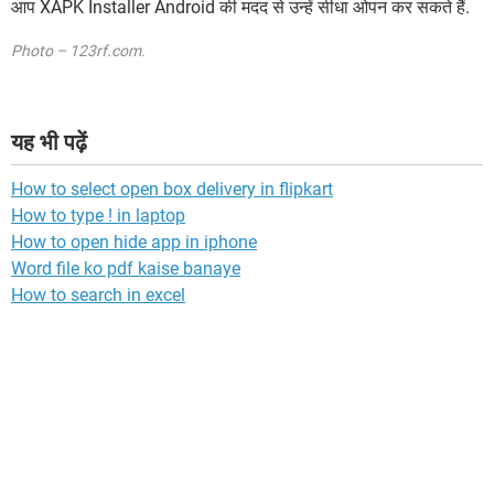
आप XAPK Installer Android की मदद से उन्हें सीधा ओपन कर सकते हैं.
Photo – 123rf.com.
यह भी पढ़ें
How to select open box delivery in flipkart
How to type ! in laptop
How to open hide app in iphone
Word file ko pdf kaise banaye
How to search in excel