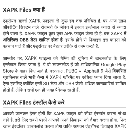
XAPK Files क्या हैं
एंड्रॉयड यूजर्स XAPK फाइल्स से कुछ हद तक परिचित हैं. पर आज गूगल
ऑपरेटिंग सिस्टम वाले रोजमर्रा के जीवन में इनका इस्तेमाल ज्यादा से ज्यादा
होने वाला है. XAPK फाइल कुछ कुछ APK फाइल जैसा ही है, बस XAPK
में
अतिरिक्त OBB डेटा शामिल होता है
. इसके होने से डिवाइस इस फाइल को
पहचान पाते हैं और एंड्रॉयड पर बेहतर तरीके से काम करते हैं.
आमतौर पर, XAPK फाइल्स को गेमिंग की दुनिया में डाउनलोड के लिए
इस्तेमाल किया जाता है. ये वो डाउनलोड हैं जो आधिकारिक Google Play
Store के बाहर किए जाते हैं. दरअसल, PUBG या Asphalt 9 जैसे
विकसित
ग्राफिक्स वाले भारी गेम्स
में XAPK फॉरमैट पर अधिक ध्यान दिया जाता है.
ऐसा इसलिए क्योंकि इनमें SD डेटा और OBB जैसी अधिक जानकारियां शामिल
होती हैं, लेकिन सभी एक ही जगह पैकेज्ड रहती हैं.
XAPK Files इंस्टॉल कैसे करें
आपको जानकर हैरत होगी कि XAPK फाइल को सीधा इंस्टॉल करना संभव
नहीं है. इसे लिए सबसे पहले आपको अपने डिवाइस को तैयार करना होगा. फिर
खास इंस्टॉलर डाउनलोड करना होगा ताकि आपका एंड्रॉयड डिवाइस XAPK