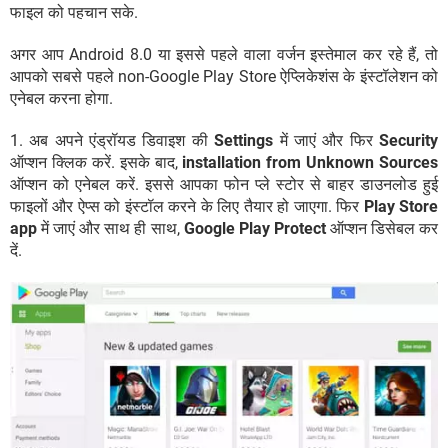
फाइल को पहचान सके.
अगर आप Android 8.0 या इससे पहले वाला वर्जन इस्तेमाल कर रहे हैं, तो
आपको सबसे पहले non-Google Play Store ऐप्लिकेशंस के इंस्टॉलेशन को
एनेबल करना होगा.
1. अब अपने एंड्रॉयड डिवाइश की
Settings
में जाएं और फिर
Security
ऑप्शन क्लिक करें. इसके बाद,
installation from Unknown Sources
ऑप्शन को एनेबल करें. इससे आपका फोन प्ले स्टोर से बाहर डाउनलोड हुई
फाइलों और ऐप्स को इंस्टॉल करने के लिए तैयार हो जाएगा. फिर
Play Store
app
में जाएं और साथ ही साथ,
Google Play Protect
ऑप्शन डिसेबल कर
दें.