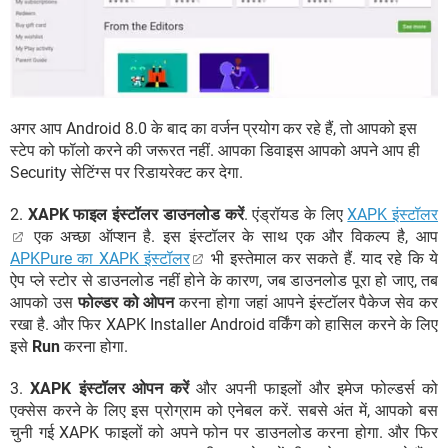
अगर आप Android 8.0 के बाद का वर्जन प्रयोग कर रहे हैं, तो आपको इस
स्टेप को फॉलो करने की जरूरत नहीं. आपका डिवाइस आपको अपने आप ही
Security सेटिंग्स पर रिडायरेक्ट कर देगा.
2.
XAPK फाइल इंस्टॉलर डाउनलोड करें
. एंड्रॉयड के लिए
XAPK इंस्टॉलर
एक अच्छा ऑप्शन है. इस इंस्टॉलर के साथ एक और विकल्प है, आप
APKPure का XAPK इंस्टॉलर
भी इस्तेमाल कर सकते हैं. याद रहे कि ये
ऐप प्ले स्टोर से डाउनलोड नहीं होने के कारण, जब डाउनलोड पूरा हो जाए, तब
आपको उस
फोल्डर को ओपन
करना होगा जहां आपने इंस्टॉलर पैकेज सेव कर
रखा है. और फिर XAPK Installer Android वर्किंग को हासिल करने के लिए
इसे
Run
करना होगा.
3.
XAPK इंस्टॉलर ओपन करें
और अपनी फाइलों और इमेज फोल्डर्स को
एक्सेस करने के लिए इस प्रोग्राम को एनेबल करें. सबसे अंत में, आपको बस
चुनी गई XAPK फाइलों को अपने फोन पर डाउनलोड करना होगा. और फिर