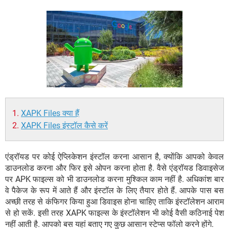
XAPK Files क्या हैं
XAPK Files इंस्टॉल कैसे करें
एंड्रॉयड पर कोई ऐप्लिकेशन इंस्टॉल करना आसान है, क्योंकि आपको केवल
डाउनलोड करना और फिर इसे ओपन करना होता है. वैसे एंड्रॉयड डिवाइसेज
पर APK फाइल्स को भी डाउनलोड करना मुश्किल काम नहीं है. अधिकांश बार
वे पैकेज के रूप में आते हैं और इंस्टॉल के लिए तैयार होते हैं. आपके पास बस
अच्छी तरह से कंफिगर किया हुआ डिवाइस होना चाहिए ताकि इंस्टॉलेशन आराम
से हो सकें. इसी तरह XAPK फाइल्स के इंस्टॉलेशन भी कोई वैसी कठिनाई पेश
नहीं आती है. आपको बस यहां बताए गए कुछ आसान स्टेप्स फॉलो करने होंगे.