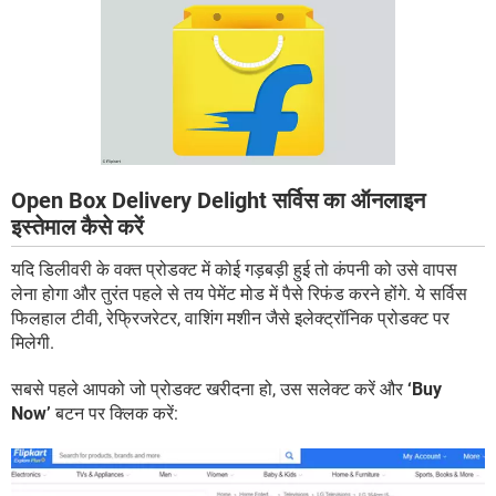
Open Box Delivery Delight सर्विस का ऑनलाइन
इस्तेमाल कैसे करें
यदि डिलीवरी के वक्त प्रोडक्ट में कोई गड़बड़ी हुई तो कंपनी को उसे वापस
लेना होगा और तुरंत पहले से तय पेमेंट मोड में पैसे रिफंड करने होंगे. ये सर्विस
फिलहाल टीवी, रेफ्रिजरेटर, वाशिंग मशीन जैसे इलेक्ट्रॉनिक प्रोडक्ट पर
मिलेगी.
सबसे पहले आपको जो प्रोडक्ट खरीदना हो, उस सलेक्ट करें और
‘Buy
Now’
बटन पर क्लिक करें: