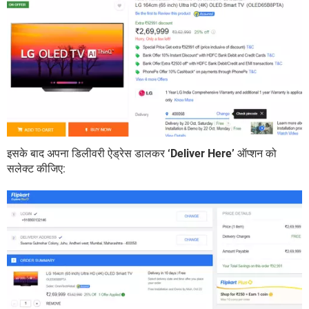
इसके बाद अपना डिलीवरी ऐड्रेस डालकर
‘Deliver Here’
ऑप्शन को
सलेक्ट कीजिए: