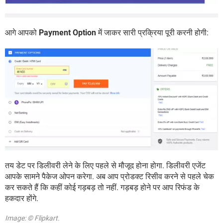
आगे आपको
Payment Option
में जाकर सारी प्रक्रिया पूरी करनी होगी:
तय डेट पर डिलीवरी लेने के लिए पहले से मौजूद होना होगा. डिलीवरी एजेंट
आपके सामने पैकेज ओपन करेगा. अब आप प्रोडक्ट रिसीव करने से पहले चेक
कर सकते हैं कि कहीं कोई गड़बड़ तो नहीं. गड़बड़ होने पर आप रिफंड के
हकदार होंगे.
Image: © Flipkart.