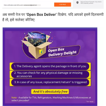
अब समरी पेज पर
‘Open Box Deliver’
दिखेगा. यदि आपको इसमें दिलचस्पी
है तो, इसे सलेक्ट कीजिए: