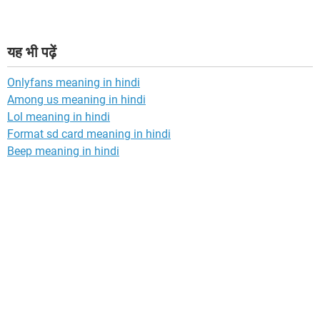
यह भी पढ़ें
Onlyfans meaning in hindi
Among us meaning in hindi
Lol meaning in hindi
Format sd card meaning in hindi
Beep meaning in hindi