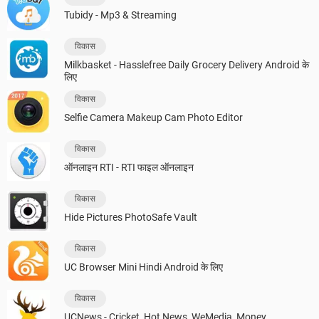
Tubidy - Mp3 & Streaming
विकास
Milkbasket - Hasslefree Daily Grocery Delivery Android के
लिए
विकास
Selfie Camera Makeup Cam Photo Editor
विकास
ऑनलाइन RTI - RTI फाइल ऑनलाइन
विकास
Hide Pictures PhotoSafe Vault
विकास
UC Browser Mini Hindi Android के लिए
विकास
UCNews - Cricket, Hot News, WeMedia, Money