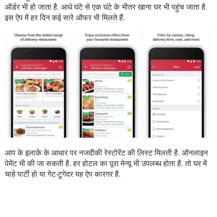
ऑर्डर भी हो जाता है. आधे घंटे से एक घंटे के भीतर खाना घर भी पहुंच जाता है.
इस ऐप में हर दिन कई सारे ऑफर भी मिलते हैं.
आप के इलाके के आधार पर नजदीकी रेस्टोरेंट की लिस्ट मिलती है. ऑनलाइन
पेमेंट भी की जा सकती है. हर होटल का पूरा मेन्यू भी उपलब्ध होता है. तो घर में
चाहे पार्टी हो या गेट-टुगेदर यह ऐप कारगर है.