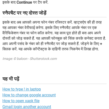
इसके बाद
Continue
पर टैप करें.
स्नैपचैट पर नए दोस्त जोड़ें
इसके बाद अब आपको अपना फोन नंबर रजिस्टर करें. व्हाट्सऐप की ही तरह
यह आपका नंबर वेरीफाई करेगा. इसके लिए स्नैपचैट आपके नंबर पर एक
वैरिफिकेशन नंबर या फोन कॉल करेगा. यह काम पूरा होते ही बस आप अपने
दोस्तों को जोड़ सकते हैं. यह आपकी फोनबुक को सिंक करके कनेक्ट करता है.
आप अपनी पसंद के नंबर को ही स्नैपचैट पर जोड़ सकते हैं. जोड़ने के लिए
+
क्लिक करें. यह आपके कॉन्टैक्ट्स के दाहिनी तरफ निकनेम में लिखा होगा.
Image: © baloon - Shutterstock.com
यह भी पढ़ें
How to type ! in laptop
How to change google account
How to open xapk file
Gmail login another account