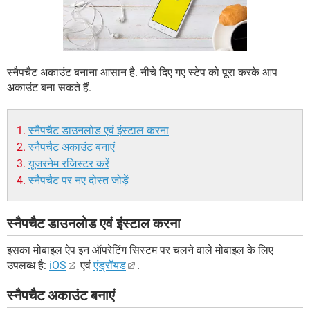
स्नैपचैट अकाउंट बनाना आसान है. नीचे दिए गए स्टेप को पूरा करके आप
अकाउंट बना सकते हैं.
स्नैपचैट डाउनलोड एवं इंस्टाल करना
स्नैपचैट अकाउंट बनाएं
यूजरनेम रजिस्टर करें
स्नैपचैट पर नए दोस्त जोड़ें
स्नैपचैट डाउनलोड एवं इंस्टाल करना
इसका मोबाइल ऐप इन ऑपरेटिंग सिस्टम पर चलने वाले मोबाइल के लिए
उपलब्ध है:
iOS
एवं
एंड्रॉयड
.
स्नैपचैट अकाउंट बनाएं