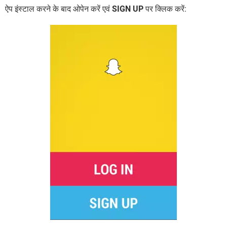
ऐप इंस्टाल करने के बाद ओपेन करें एवं
SIGN UP
पर क्लिक करें: