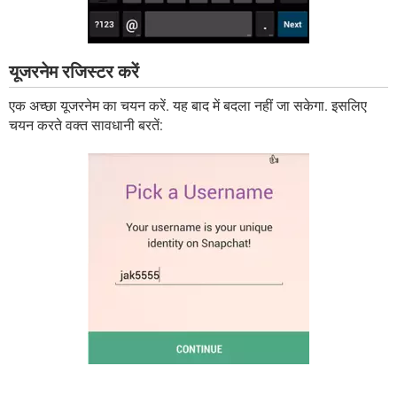
यूजरनेम रजिस्टर करें
एक अच्छा यूजरनेम का चयन करें. यह बाद में बदला नहीं जा सकेगा. इसलिए
चयन करते वक्त सावधानी बरतें: