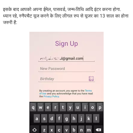
इसके बाद आपको अपना ईमेल, पासवर्ड, जन्म-तिथि आदि इंटर करना होगा.
ध्यान रहे, स्नैपचैट यूज करने के लिए लीगल रुप से यूजर का 13 साल का होना
जरुरी है: