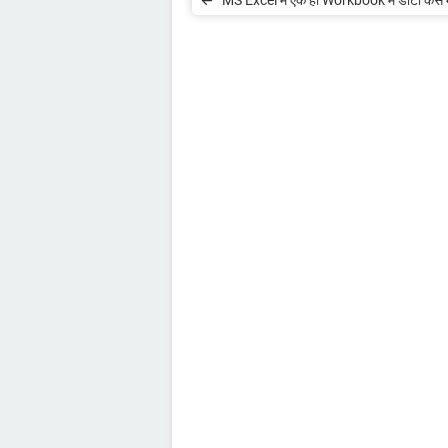
कॉपी करें