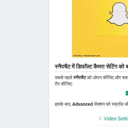
स्नैपचैट में डिफॉल्ट कैमरा सेटिंग को ब
सबसे पहले
स्नैपचैट
को ओपन कीजिए और सबसे 
टैप कीजिए:
इसके बाद,
Advanced
सेक्शन को स्क्रॉल