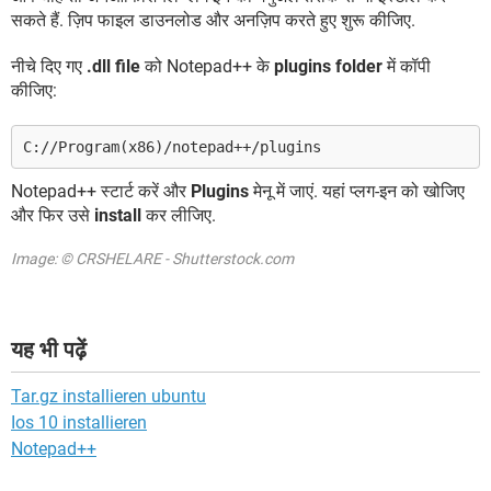
सकते हैं. ज़िप फाइल डाउनलोड और अनज़िप करते हुए शुरू कीजिए.
नीचे दिए गए
.dll file
को Notepad++ के
plugins folder
में कॉपी
कीजिए:
C://Program(x86)/notepad++/plugins
Notepad++ स्टार्ट करें और
Plugins
मेनू में जाएं. यहां प्लग-इन को खोजिए
और फिर उसे
install
कर लीजिए.
Image: © CRSHELARE - Shutterstock.com
यह भी पढ़ें
Tar.gz installieren ubuntu
Ios 10 installieren
Notepad++