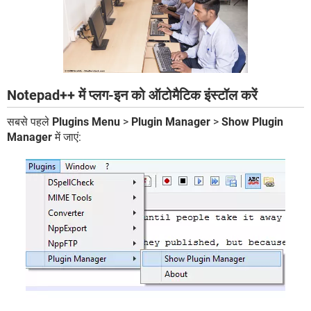
Notepad++ में प्लग-इन को ऑटोमैटिक इंस्टॉल करें
सबसे पहले
Plugins Menu
>
Plugin Manager
>
Show Plugin
Manager
में जाएं: