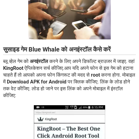
सुसाइड गेम Blue Whale को अनइंस्टॉल कैसे करें
ब्लू व्हेल गेम को
अनइंस्टॉल
करने के लिए अपने डिफॉल्ट ब्राउजर में जाइए. वहां
KingRoot
ऐप्लिकेशन सर्च कीजिए.आप यदि अपने फोन से इस गेम को हटाना
चाहते हैं तो आपको अपना फोन किंगरूट की मदद से
root
करना होगा. मोबाइल
में
Download APK for Android
पर क्लिक कीजिए. लिंक के लोड होने
तक वेट कीजिए. लोड हो जाने पर इस लिंक को अपने मोबाइल में इंस्टॉल
कीजिए: