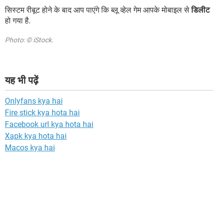
सिस्टम रीबूट होने के बाद आप पाएंगे कि ब्लू व्हेल गेम आपके मोबाइल से
डिलीट
हो गया है.
Photo: © iStock.
यह भी पढ़ें
Onlyfans kya hai
Fire stick kya hota hai
Facebook url kya hota hai
Xapk kya hota hai
Macos kya hai