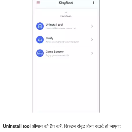
Uninstall tool
ऑप्शन को टैप करें. सिस्टम रीबूट होना स्टार्ट हो जाएगा: