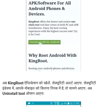
अब
KingRoot
ऐप्लिकेशन को खोलें. सेक्यूरिटी अलर्ट आएगा. सेक्यूरिटी
इंडेक्स में, आपके मोबाइल को कितना रिस्क में है, वो सामने आएगा. अब
Uninstall tool
ऑप्शन आएगा: