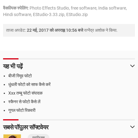
वैकल्पिक स्पेलिंग:
Photo Effects Studio, free software, India software,
Hindi software, EStudio-3.33.zip, EStudio.zip
ताजा अपडेट:
22 मई, 2017 को अपराह्न 10:56 बजे
रत्नेंद्र अशोक
ने किया.
यह भी पढ़ें
बीजी रिमूव फोटो
धुंधली फोटो को साफ कैसे करें
Xxx तम्बू फोटो संपादक
स्कैनर से फोटो कैसे लें
गूगल फोटो रिकवरी
सबसे पॉपुलर सॉफ्टवेयर
ग्राफिक्स