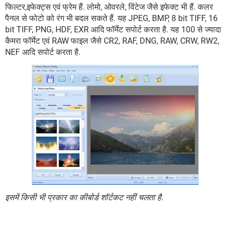
फिल्टर,इफेक्ट्स एवं फ्रेम हैं. लोमो, ओवरले, विंटेज जैसे इफेक्ट भी हैं. कलर
पैनल से फोटो को रंग भी बदल सकते हैं. यह JPEG, BMP, 8 bit TIFF, 16
bit TIFF, PNG, HDF, EXR आदि फॉर्मेट सपोर्ट करता है. यह 100 से ज्यादा
कैमरा फॉर्मेट एवं RAW फाइल जैसे CR2, RAF, DNG, RAW, CRW, RW2,
NEF आदि सपोर्ट करता है.
इसमें किसी भी प्रकार का कीबोर्ड शॉर्टकट नहीं चलता है.