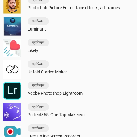
Photo Lab Picture Editor: face effects, art frames
ग्राफिक्स
Luminar 3
ग्राफिक्स
Likely
ग्राफिक्स
Unfold Stories Maker
ग्राफिक्स
Adobe Photoshop Lightroom
ग्राफिक्स
Perfect365: One-Tap Makeover
ग्राफिक्स
Free Online Screen Recorder