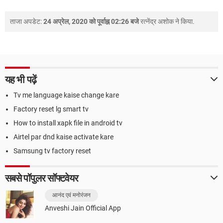
ताजा अपडेट:
24 अप्रेल, 2020 को पूर्वाह्न 02:26 बजे
रत्नेंद्र अशोक
ने किया.
यह भी पढ़ें
Tv me language kaise change kare
Factory reset lg smart tv
How to install xapk file in android tv
Airtel par dnd kaise activate kare
Samsung tv factory reset
सबसे पॉपुलर सॉफ्टवेयर
आनंद एवं मनोरंजन
Anveshi Jain Official App