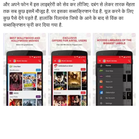
और अपने फोन में इस लाइब्रेरी को सेव कर लीजिए. दबंग से लेकर तारक मेंहता
तक सब कुछ इसमें मौजूद है. पर इसका सब्सक्रिप्शन पेड है. यूज करने के लिए
कुछ पैसे देने पड़ते हैं. हालांकि रिलायंस जियो के आने के बाद से विंक का
सब्सक्रिप्शन फ्री कर दिया गया है.