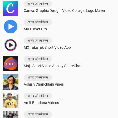
आनंद एवं मनोरंजन
Canva: Graphic Design, Video Collage, Logo Maker
आनंद एवं मनोरंजन
MX Player Pro
आनंद एवं मनोरंजन
MX TakaTak Short Video App
आनंद एवं मनोरंजन
Moj - Short Video App by ShareChat
आनंद एवं मनोरंजन
Ashish Chanchlani Vines
आनंद एवं मनोरंजन
Amit Bhadana Videos
आनंद एवं मनोरंजन