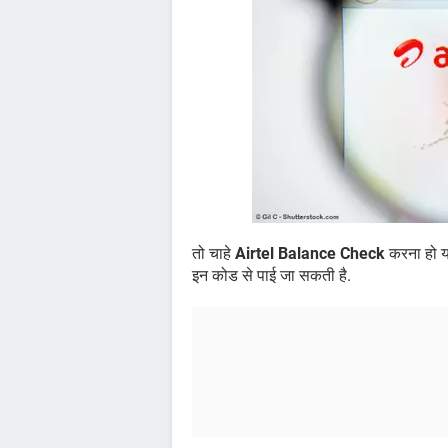
तो चाहे
Airtel Balance Check
करना हो 
इन कोड से पाई जा सकती है.