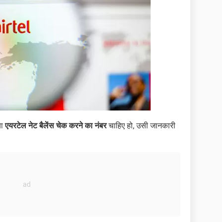
या
एयरटेल नेट बैलेंस चेक करने का नंबर
चाहिए हो, उसी जानकारी