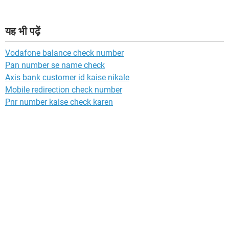
यह भी पढ़ें
Vodafone balance check number
Pan number se name check
Axis bank customer id kaise nikale
Mobile redirection check number
Pnr number kaise check karen