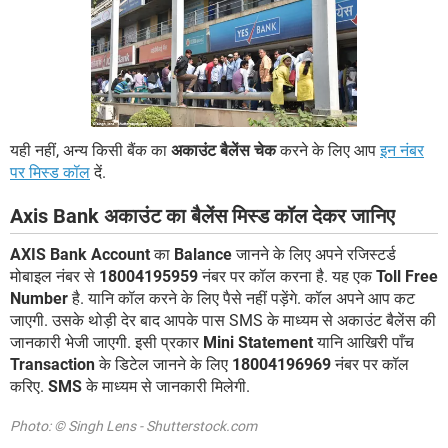
यही नहीं, अन्य किसी बैंक का
अकाउंट बैलेंस चेक
करने के लिए आप
इन नंबर
पर मिस्ड कॉल
दें.
Axis Bank अकाउंट का बैलेंस मिस्ड कॉल देकर जानिए
AXIS Bank Account
का
Balance
जानने के लिए अपने रजिस्टर्ड
मोबाइल नंबर से
18004195959
नंबर पर कॉल करना है. यह एक
Toll Free
Number
है. यानि कॉल करने के लिए पैसे नहीं पड़ेंगे. कॉल अपने आप कट
जाएगी. उसके थोड़ी देर बाद आपके पास SMS के माध्यम से अकाउंट बैलेंस की
जानकारी भेजी जाएगी. इसी प्रकार
Mini Statement
यानि आखिरी पाँच
Transaction
के डिटेल जानने के लिए
18004196969
नंबर पर कॉल
करिए.
SMS
के माध्यम से जानकारी मिलेगी.
Photo: © Singh Lens - Shutterstock.com