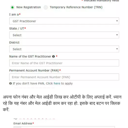
अपना फोन नंबर और मेल आईडी लिख कर ओटीपी के लिए अप्लाई करें. ध्यान
रहे कि यह नंबर और मेल आईडी काम कर रहा हो. इसके बाद बटन पर क्लिक
करें: