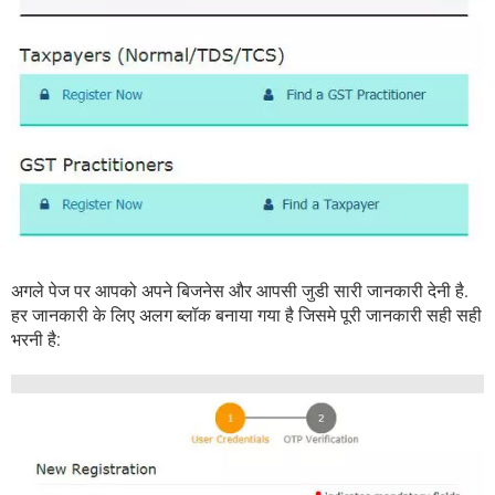
अगले पेज पर आपको अपने बिजनेस और आपसी जुडी सारी जानकारी देनी है.
हर जानकारी के लिए अलग ब्लॉक बनाया गया है जिसमे पूरी जानकारी सही सही
भरनी है: