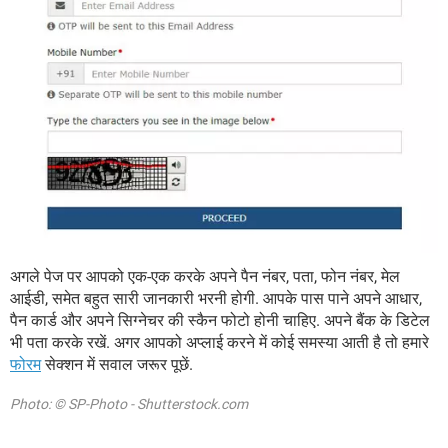
अगले पेज पर आपको एक-एक करके अपने पैन नंबर, पता, फोन नंबर, मेल
आईडी, समेत बहुत सारी जानकारी भरनी होगी. आपके पास पाने अपने आधार,
पैन कार्ड और अपने सिग्नेचर की स्कैन फोटो होनी चाहिए. अपने बैंक के डिटेल
भी पता करके रखें. अगर आपको अप्लाई करने में कोई समस्या आती है तो हमारे
फोरम
सेक्शन में सवाल जरूर पूछें.
Photo: © SP-Photo - Shutterstock.com