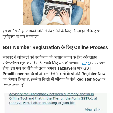
इस आलेख में हम आपको जीसेटी नंबर लेने के लिए ऑनलाइन रजिस्ट्रेशन
प्रक्रिया के बारे में बताएंगे.
GST Number Registration के लिए Online Process
सरकार ने जीएसटी की प्रक्रिया को आसान बनाने के लिए ऑनलाइन
रजिस्ट्रेशन शुरू कर दिया है. इसके लिए आपको सरकारी
साइट
पर जाना
होगा. इस पेज पर नीचे की तरफ आपको
Taxpayers
और
GST
Practitioner
नाम के दो ऑप्शन दिखेंगे. दोनों के ही पीछे
Register Now
का ऑप्शन लिखा है. इसमें से किसी भी ऑप्शन के नीचे
Register Now
पर
क्लिक करना होगा: