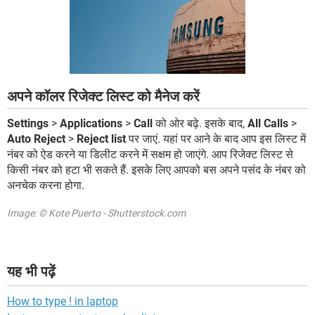
अपने कॉलर रिजेक्ट लिस्ट को मैनेज करें
Settings
>
Applications
>
Call
को ओर बढ़े. इसके बाद,
All Calls
>
Auto Reject
>
Reject list
पर जाएं. यहां पर आने के बाद आप इस लिस्ट में
नंबर को ऐड करने या डिलीट करने में सक्षम हो जाएंगे. आप रिजेक्ट लिस्ट से
किसी नंबर को हटा भी सकते हैं. इसके लिए आपको बस अपने पसंद के नंबर को
अनचेक करना होगा.
Image: © Kote Puerto - Shutterstock.com
यह भी पढ़ें
How to type ! in laptop