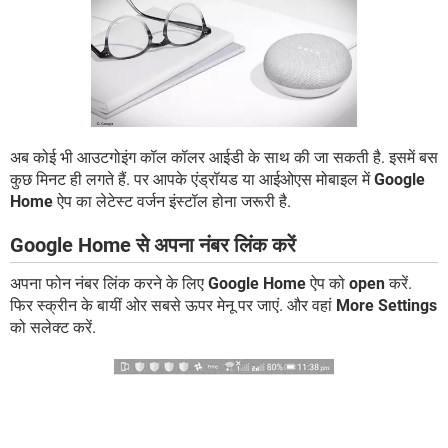
अब कोई भी आउटगोइंग कॉल कॉलर आईडी के साथ की जा सकती है. इसमें बस
कुछ मिनट ही लगते हैं. पर आपके एंड्रॉयड या आईओएस मोबाइल में
Google
Home
ऐप का लेटेस्ट वर्जन इंस्टॉल होना जरूरी है.
Google Home से अपना नंबर लिंक करें
अपना फोन नंबर लिंक करने के लिए
Google Home
ऐप को
open
करें.
फिर स्क्रीन के बायीं ओर सबसे ऊपर मेनू पर जाएं. और वहां
More Settings
को सलेक्ट करें.