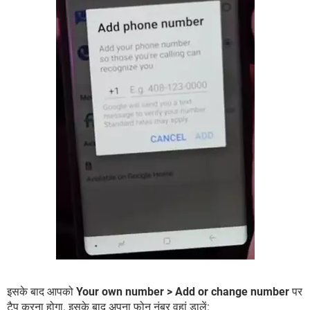
इसके बाद आपको
Your own number > Add or change number
पर
टैप करना होगा. इसके बाद अपना फोन नंबर वहां डालें: