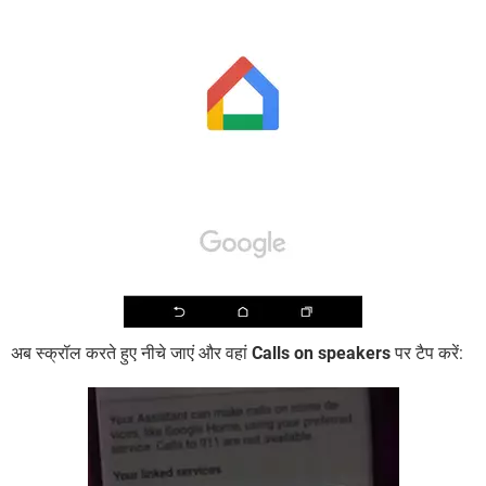
अब स्क्रॉल करते हुए नीचे जाएं और वहां
Calls on speakers
पर टैप करें: