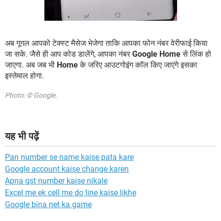
अब गूगल आपको टेक्स्ट मैसेज भेजेगा ताकि आपका फोन नंबर वेरीफाई किया
जा सके. जैसे ही आप कोड डालेंगे, आपका नंबर
Google Home
से लिंक हो
जाएगा. अब जब भी
Home
के जरिए आउटगोइंग कॉल किए जाएंगे इसका
इस्तेमाल होगा.
Photo: © Google.
यह भी पढ़ें
Pan number se name kaise pata kare
Google account kaise change karen
Apna gst number kaise nikale
Excel me ek cell me do line kaise likhe
Google bina net ka game