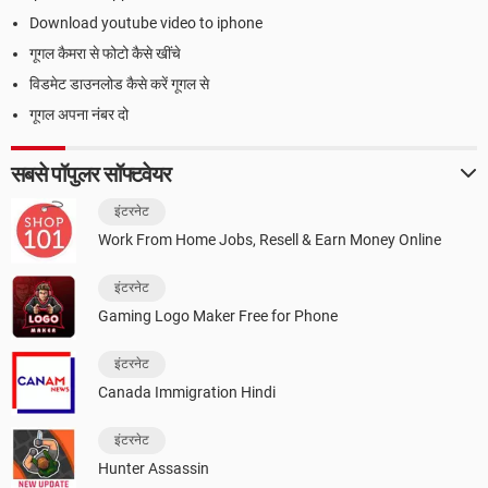
Download youtube video to iphone
गूगल कैमरा से फोटो कैसे खींचे
विडमेट डाउनलोड कैसे करें गूगल से
गूगल अपना नंबर दो
सबसे पॉपुलर सॉफ्टवेयर
इंटरनेट
Work From Home Jobs, Resell & Earn Money Online
इंटरनेट
Gaming Logo Maker Free for Phone
इंटरनेट
Canada Immigration Hindi
इंटरनेट
Hunter Assassin