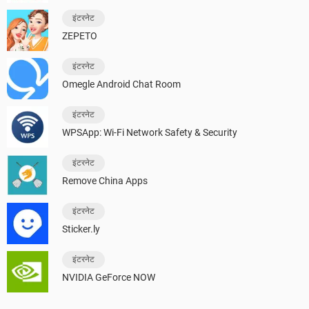
इंटरनेट
ZEPETO
इंटरनेट
Omegle Android Chat Room
इंटरनेट
WPSApp: Wi-Fi Network Safety & Security
इंटरनेट
Remove China Apps
इंटरनेट
Sticker.ly
इंटरनेट
NVIDIA GeForce NOW