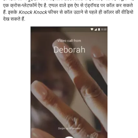
एक क्रोस-प्लेटफॉर्म ऐप है. एप्पल वाले इस ऐप से एंड्रॉयड पर कॉल कर सकते
हैं. इसके
Knock Knock
फीचर से कॉल उठाने से पहले ही कॉलर की वीडियो
देख सकते हैं.