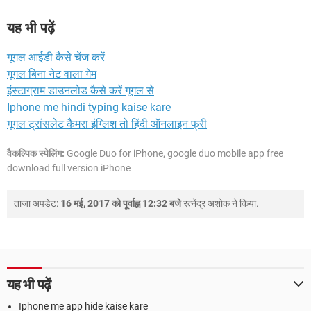
यह भी पढ़ें
गूगल आईडी कैसे चेंज करें
गूगल बिना नेट वाला गेम
इंस्टाग्राम डाउनलोड कैसे करें गूगल से
Iphone me hindi typing kaise kare
गूगल ट्रांसलेट कैमरा इंग्लिश तो हिंदी ऑनलाइन फ्री
वैकल्पिक स्पेलिंग:
Google Duo for iPhone, google duo mobile app free
download full version iPhone
ताजा अपडेट:
16 मई, 2017 को पूर्वाह्न 12:32 बजे
रत्नेंद्र अशोक
ने किया.
यह भी पढ़ें
Iphone me app hide kaise kare