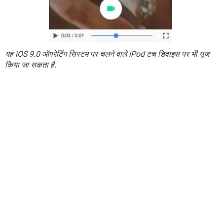
यह iOS 9.0 ऑपरेटिंग सिस्टम पर चलने वाले iPod टच डिवाइस पर भी यूज
किया जा सकता है.