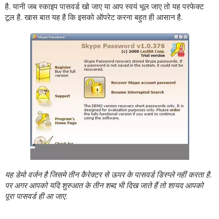
है. यानी जब स्काइप पासवर्ड खो जाए या आप स्वयं भूल जाए तो यह परफेक्ट
टूल है. खास बात यह है कि इसको ऑपरेट करना बहुत ही आसान है.
यह डेमो वर्जन है जिसमे तीन कैरेक्टर से ऊपर के पासवर्ड डिस्प्ले नहीं करता है.
पर अगर आपको यदि शुरुआत के तीन शब्द भी दिख जाते हैं तो शायद आपको
पूरा पासवर्ड ही आ जाए.