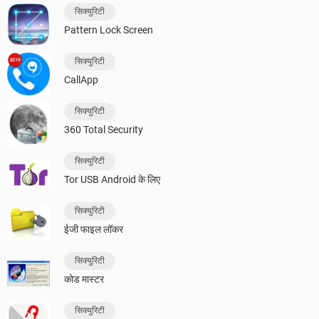
सिक्युरिटी
Pattern Lock Screen
सिक्युरिटी
CallApp
सिक्युरिटी
360 Total Security
सिक्युरिटी
Tor USB Android के लिए
सिक्युरिटी
ईजी फाइल लॉकर
सिक्युरिटी
कोड मास्टर
सिक्युरिटी