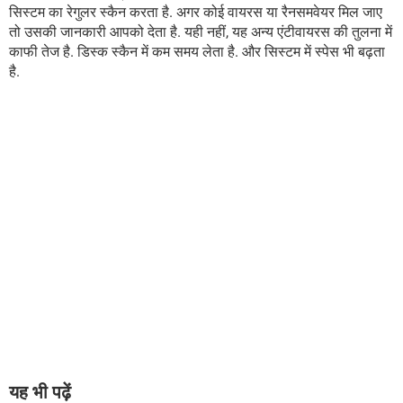
सिस्टम का रेगुलर स्कैन करता है. अगर कोई वायरस या रैनसमवेयर मिल जाए
तो उसकी जानकारी आपको देता है. यही नहीं, यह अन्य एंटीवायरस की तुलना में
काफी तेज है. डिस्क स्कैन में कम समय लेता है. और सिस्टम में स्पेस भी बढ़ता
है.
यह भी पढ़ें