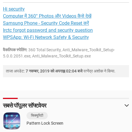
Hi security
Computer में 360° Photos और Videos कैसे देखें
Samsung Phone - Security Code Reset करें
Irctc forgot password and security question
WPSApp: Wi-Fi Network Safety & Security
वैकल्पिक स्पेलिंग:
360 Total Security, Anti_Malware_Toolkit_Setup-
5.0.0.2051.exe, Anti_Malware_Toolkit_Setup.exe
ताजा अपडेट:
7 नवम्बर, 2019 को अपराह्न 02:04 बजे
रत्नेंद्र अशोक
ने किया.
सबसे पॉपुलर सॉफ्टवेयर
सिक्युरिटी
Pattern Lock Screen