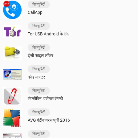
सिक्युरिटी
CallApp
सिक्युरिटी
Tor USB Android के लिए
सिक्युरिटी
ईजी फाइल लॉकर
सिक्युरिटी
कोड मास्टर
सिक्युरिटी
सेफ्टीपिन: पर्सनल सेफ्टी
सिक्युरिटी
AVG एंटीवायरस फ्री 2016
सिक्युरिटी