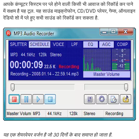
आपके कंप्यूटर सिस्टम पर प्ले होने वाली किसी भी आवाज को रिकॉर्ड कर पाने
में सक्षम है यह टूल. यह साउंड माइक्रोफोन, CD/DVD प्लेयर, गेम्स, ऑनलाइन
रेडियो शो में प्ले हुए सभी साउंड को रिकॉर्ड कर सकता है.
यह एक शेयरवेयर वर्जन है जो 30 दिनों के बाद समाप्त हो जाता है.