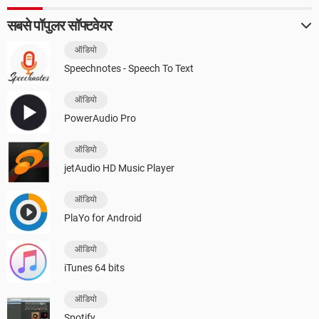
सबसे पॉपुलर सॉफ्टवेयर
ऑडियो
Speechnotes - Speech To Text
ऑडियो
PowerAudio Pro
ऑडियो
jetAudio HD Music Player
ऑडियो
PlaYo for Android
ऑडियो
iTunes 64 bits
ऑडियो
Spotify