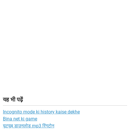
यह भी पढ़ें
Incognito mode ki history kaise dekhe
Bina net ki game
यूट्यूब डाउनलोड mp3 रिंगटोन