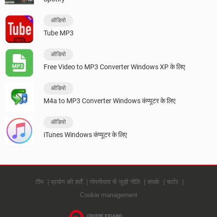
ऑडियो
Tube MP3
ऑडियो
Free Video to MP3 Converter Windows XP के लिए
ऑडियो
M4a to MP3 Converter Windows कंप्यूटर के लिए
ऑडियो
iTunes Windows कंप्यूटर के लिए
टीम
प्रयोग की शर्तें
गोपनीयता से जुड़ी नीति
संपर्क
चार्टर
Cookie management