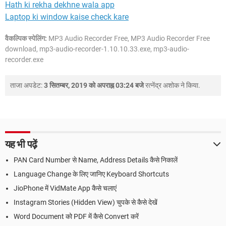
Hath ki rekha dekhne wala app
Laptop ki window kaise check kare
वैकल्पिक स्पेलिंग:
MP3 Audio Recorder Free, MP3 Audio Recorder Free
download, mp3-audio-recorder-1.10.10.33.exe, mp3-audio-
recorder.exe
ताजा अपडेट:
3 सितम्बर, 2019 को अपराह्न 03:24 बजे
रत्नेंद्र अशोक
ने किया.
यह भी पढ़ें
PAN Card Number से Name, Address Details कैसे निकालें
Language Change के लिए जानिए Keyboard Shortcuts
JioPhone में VidMate App कैसे चलाएं
Instagram Stories (Hidden View) चुपके से कैसे देखें
Word Document को PDF में कैसे Convert करें