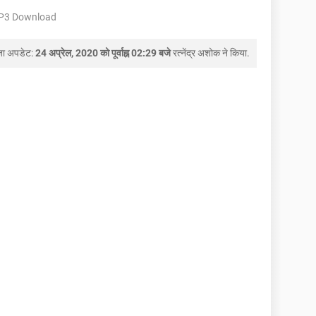
MP3 Download
जा अपडेट:
24 अप्रेल, 2020 को पूर्वाह्न 02:29 बजे
रत्नेंद्र अशोक
ने किया.