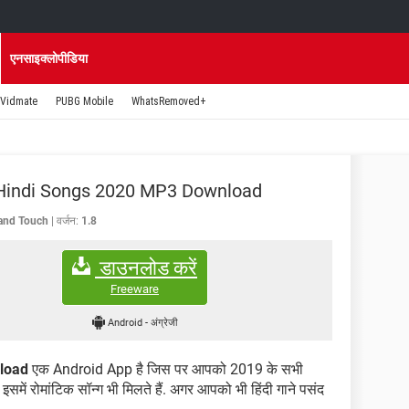
एनसाइक्लोपीडिया
Vidmate
PUBG Mobile
WhatsRemoved+
 Hindi Songs 2020 MP3 Download
and Touch
वर्जन:
1.8
डाउनलोड करें
Freeware
Android
-
अंग्रेजी
load
एक Android App है जिस पर आपको 2019 के सभी
ैं. इसमें रोमांटिक सॉन्ग भी मिलते हैं. अगर आपको भी हिंदी गाने पसंद