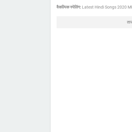
वैकल्पिक स्पेलिंग:
Latest Hindi Songs 2020 
ता