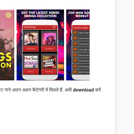
्ट गाने अलग अलग कैटेगरी में मिलते हैं. अभी
download
करें.