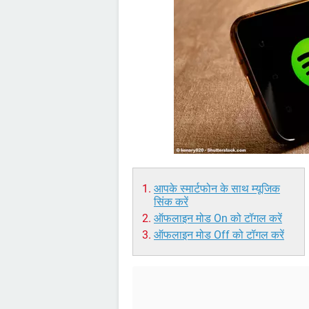
आपके स्मार्टफोन के साथ म्यूजिक
सिंक करें
ऑफलाइन मोड On को टॉगल करें
ऑफलाइन मोड Off को टॉगल करें