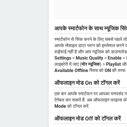
आपके स्मार्टफोन के साथ म्यूजिक सिं
स्मार्टफोन से सिंक करने के लिए सबसे पहले त
आपके मोबाइल डाटा प्लान को इस्तेमाल करने क
वाईफाई नहीं है और आप म्यूजिक को डाउनलोड
Settings
>
Music Quality
>
Enable
>
लाइब्रेरी में जाएं (
योर म्यूजिक
) >
Playlist
और 
Available Offline
स्विच को
ON
की तरफ टॉ
ऑफलाइन मोड On को टॉगल करें
एक बार आपके स्मार्टफन पर आपका मनपसंद ग
ऐनेबल कर सकते हैं. अब ऑफलाइन फाइल्स को
Mode
को टॉगल करें.
ऑफलाइन मोड Off को टॉगल करें