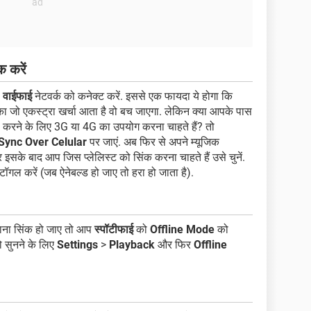
क करें
ो
वाईफाई
नेटवर्क को कनेक्ट करें. इससे एक फायदा ये होगा कि
ा जो एकस्ट्रा खर्चा आता है वो बच जाएगा. लेकिन क्या आपके पास
 करने के लिए 3G या 4G का उपयोग करना चाहते हैं? तो
Sync Over Celular
पर जाएं. अब फिर से अपने म्यूजिक
इसके बाद आप जिस प्लेलिस्ट को सिंक करना चाहते हैं उसे चुनें.
गल करें (जब ऐनेबल्ड हो जाए तो हरा हो जाता है).
ाना सिंक हो जाए तो आप
स्पॉटीफाई
को
Offline Mode
को
 सुनने के लिए
Settings
>
Playback
और फिर
Offline