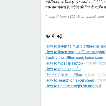
स्पॉटीफाई एक डिवाइस पर तकरीबन 3,333 
काम कर सकता है. कंटेन्ट को फिर से स्ट्रीम 
Image: © kenary820 - Shutterstock.com
यह भी पढ़ें
How to listen to music offline on sp
How to listen songs offline on spotif
Spotify me offline song kaise sune
-
How to type ! in laptop
-
कैसे करें -इंटरन
How to open xapk file
-
बिना नेट वाला गेम : offline
-
कैसे करें -वीडिय
How to search on excel sheet
-
कैसे क
How to update emojis on android
-