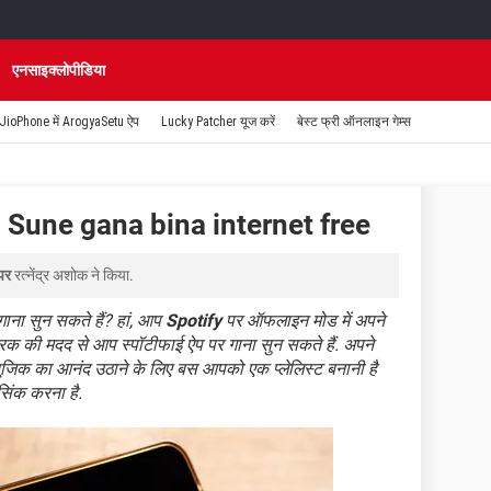
एनसाइक्लोपीडिया
JioPhone में ArogyaSetu ऐप
Lucky Patcher यूज करें
बेस्ट फ्री ऑनलाइन गेम्स
- Sune gana bina internet free
पर
रत्नेंद्र अशोक
ने किया.
गाना सुन सकते हैं? हां, आप
Spotify
पर ऑफलाइन मोड में अपने
्रिक की मदद से आप स्पॉटीफाई ऐप पर गाना सुन सकते हैं. अपने
जिक का आनंद उठाने के लिए बस आपको एक प्लेलिस्ट बनानी है
सिंक करना है.