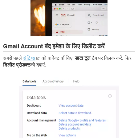
Gmail Account बंद हमेशा के लिए डिलीट करें
सबसे पहले
सेटिंग्स
को कनेक्ट कीजिए.
डाटा टूल
टैब पर क्लिक करें. फिर
डिलीट प्रो़डक्ट
को दबाएं: