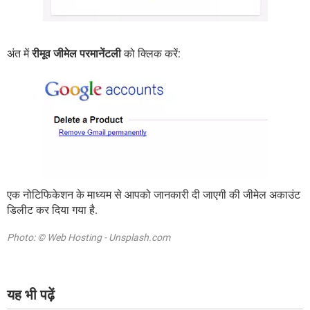
अंत में
रीमूव जीमेल परमानेंटली
को क्लिक करें:
एक नोटिफिकेशन के माध्यम से आपको जानकारी दी जाएगी की जीमेल अकाउंट
डिलीट कर दिया गया है.
Photo: © Web Hosting - Unsplash.com
यह भी पढ़ें