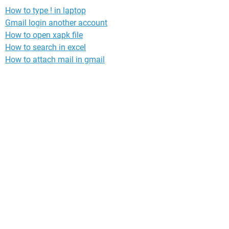
How to type ! in laptop
Gmail login another account
How to open xapk file
How to search in excel
How to attach mail in gmail