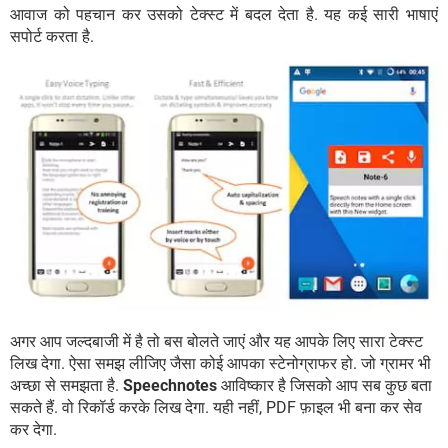
आवाज को पहचान कर उसको टेक्स्ट में बदल देता है. यह कई सारी भाषाएं
सपोर्ट करता है.
अगर आप जल्दबाजी में है तो बस बोलते जाएं और यह आपके लिए सारा टेक्स्ट
लिख देगा. ऐसा समझ लीजिए जैसा कोई आपका स्टेनोग्राफर हो. जो ग्रामर भी
अच्छा से समझता है.
Speechnotes
आविष्कार है जिसको आप सब कुछ बता
सकते हैं. वो रिकॉर्ड करके लिख देगा. यही नहीं, PDF फ़ाइल भी बना कर सेव
कर देगा.