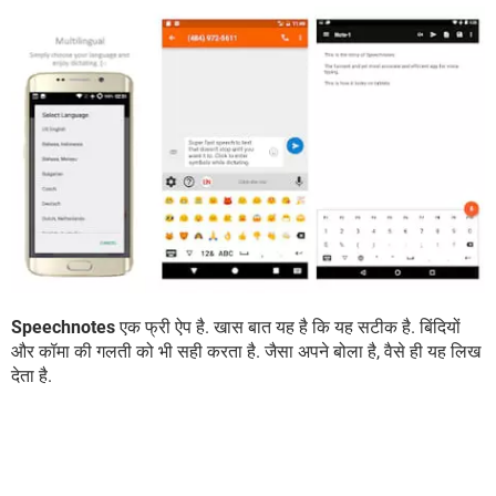
Speechnotes
एक फ्री ऐप है. खास बात यह है कि यह सटीक है. बिंदियों
और कॉमा की गलती को भी सही करता है. जैसा अपने बोला है, वैसे ही यह लिख
देता है.