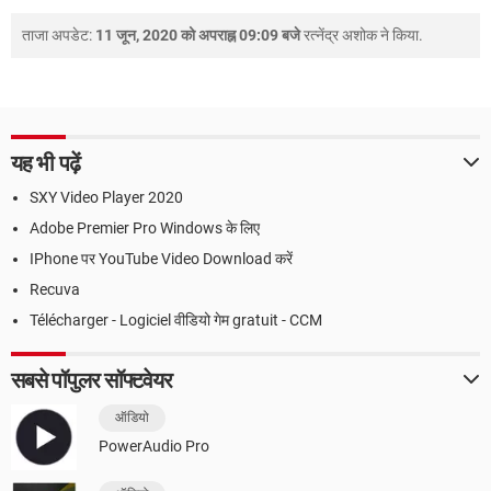
ताजा अपडेट:
11 जून, 2020 को अपराह्न 09:09 बजे
रत्नेंद्र अशोक
ने किया.
यह भी पढ़ें
SXY Video Player 2020
Adobe Premier Pro Windows के लिए
IPhone पर YouTube Video Download करें
Recuva
Télécharger - Logiciel वीडियो गेम gratuit - CCM
सबसे पॉपुलर सॉफ्टवेयर
ऑडियो
PowerAudio Pro