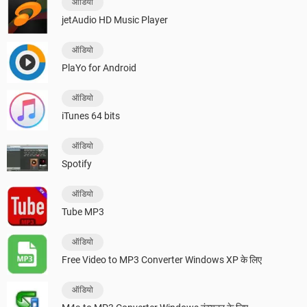
ऑडियो
jetAudio HD Music Player
ऑडियो
PlaYo for Android
ऑडियो
iTunes 64 bits
ऑडियो
Spotify
ऑडियो
Tube MP3
ऑडियो
Free Video to MP3 Converter Windows XP के लिए
ऑडियो