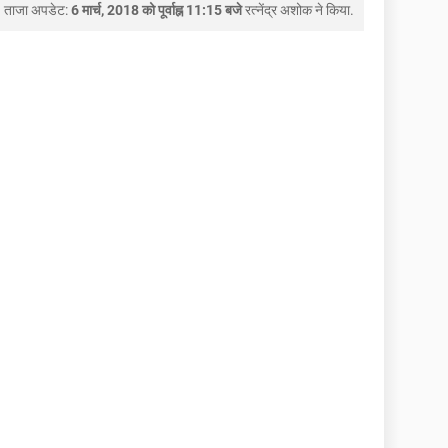
ताजा अपडेट:
6 मार्च, 2018 को पूर्वाह्न 11:15 बजे
रत्नेंद्र अशोक
ने किया.