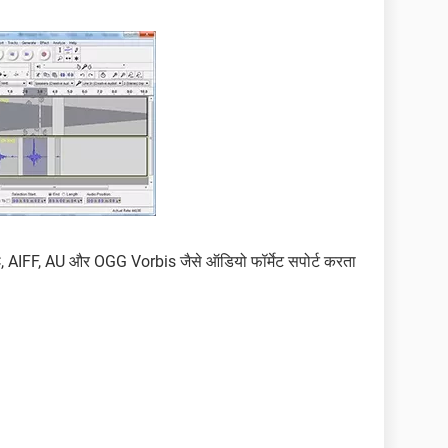
 AIFF, AU और OGG Vorbis जैसे ऑडियो फॉर्मेट सपोर्ट करता