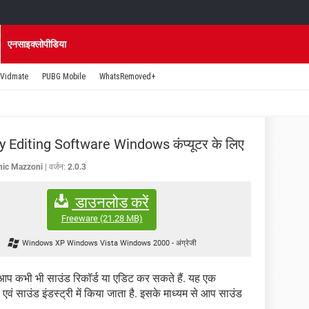
एनसाइक्लोपीडिया
Vidmate
PUBG Mobile
WhatsRemoved+
y Editing Software Windows कंप्यूटर के लिए
ic Mazzoni
वर्जन:
2.0.3
डाउनलोड करें
Freeware
(21.28 MB)
Windows XP Windows Vista Windows 2000
-
अंग्रेजी
 आप कभी भी साउंड रिकॉर्ड या एडिट कर सकते हैं. यह एक
एवं साउंड इंडस्ट्री में किया जाता है. इसके माध्यम से आप साउंड