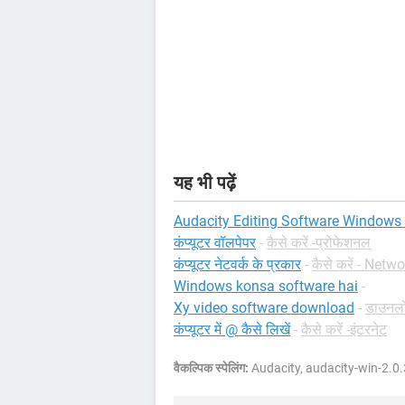
यह भी पढ़ें
Audacity Editing Software Windows कंप
कंप्यूटर वॉलपेपर
-
कैसे करें -प्रोफेशनल
कंप्यूटर नेटवर्क के प्रकार
-
कैसे करें - Netw
Windows konsa software hai
-
Xy video software download
-
डाउनलोड
कंप्यूटर में @ कैसे लिखें
-
कैसे करें -इंटरनेट
वैकल्पिक स्पेलिंग:
Audacity, audacity-win-2.0.