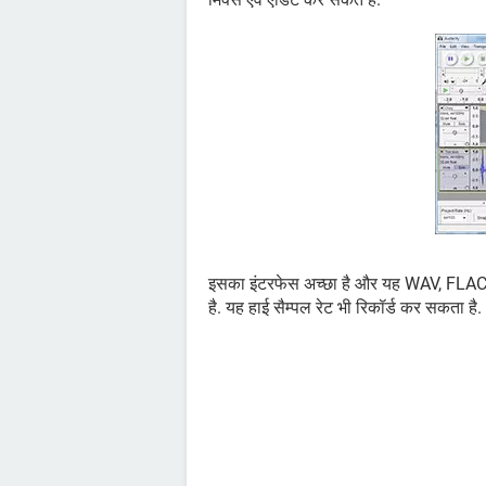
इसका इंटरफेस अच्छा है और यह WAV, FLAC,
है. यह हाई सैम्पल रेट भी रिकॉर्ड कर सकता है.