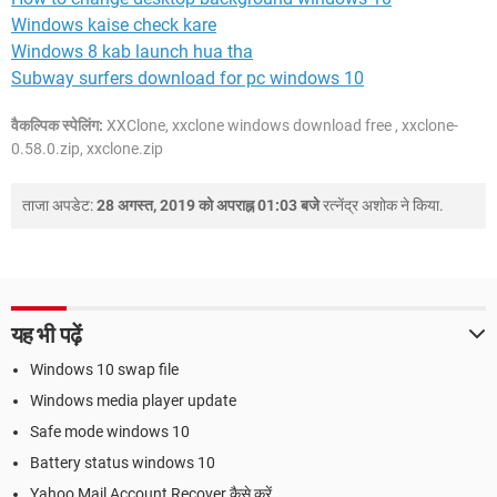
Windows kaise check kare
Windows 8 kab launch hua tha
Subway surfers download for pc windows 10
वैकल्पिक स्पेलिंग:
XXClone, xxclone windows download free , xxclone-
0.58.0.zip, xxclone.zip
ताजा अपडेट:
28 अगस्त, 2019 को अपराह्न 01:03 बजे
रत्नेंद्र अशोक
ने किया.
यह भी पढ़ें
Windows 10 swap file
Windows media player update
Safe mode windows 10
Battery status windows 10
Yahoo Mail Account Recover कैसे करें