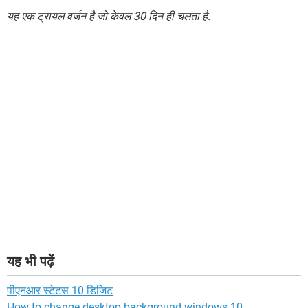
यह एक ट्रायल वर्जन है जो केवल 30 दिन ही चलता है.
यह भी पढ़ें
पीएनआर स्टेटस 10 डिजिट
How to change desktop background windows 10