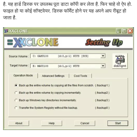
है. यह हार्ड डिस्क पर उपलब्ध पूरा डाटा कॉपी कर लेता है. फिर चाहे वो ऐप हो.
फाइल हो या कोई सॉफ्टवेयर. डिस्क फॉर्मेट होने पर यह अपने आप रीबूट हो
जाता है.