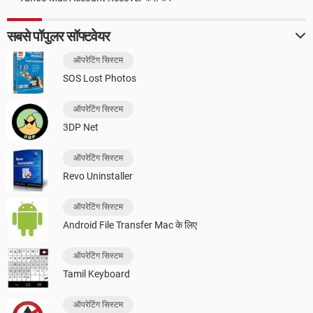
सबसे पॉपुलर सॉफ्टवेयर
ऑपरेटिंग सिस्टम
SOS Lost Photos
ऑपरेटिंग सिस्टम
3DP Net
ऑपरेटिंग सिस्टम
Revo Uninstaller
ऑपरेटिंग सिस्टम
Android File Transfer Mac के लिए
ऑपरेटिंग सिस्टम
Tamil Keyboard
ऑपरेटिंग सिस्टम