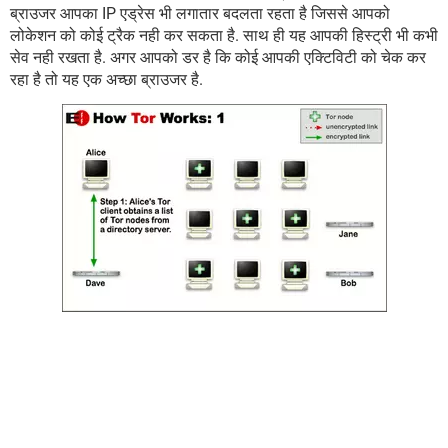
ब्राउजर आपका IP एड्रेस भी लगातार बदलता रहता है जिससे आपको
लोकेशन को कोई ट्रैक नही कर सकता है. साथ ही यह आपकी हिस्ट्री भी कभी
सेव नही रखता है. अगर आपको डर है कि कोई आपकी एक्टिविटी को चेक कर
रहा है तो यह एक अच्छा ब्राउजर है.