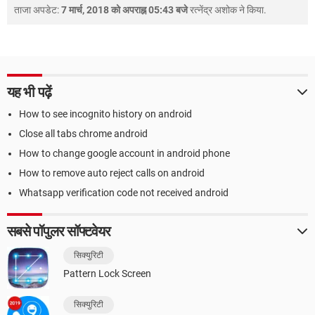
ताजा अपडेट:
7 मार्च, 2018 को अपराह्न 05:43 बजे
रत्नेंद्र अशोक
ने किया.
यह भी पढ़ें
How to see incognito history on android
Close all tabs chrome android
How to change google account in android phone
How to remove auto reject calls on android
Whatsapp verification code not received android
सबसे पॉपुलर सॉफ्टवेयर
सिक्युरिटी
Pattern Lock Screen
सिक्युरिटी