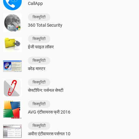
CallApp
सिक्युरिटी
360 Total Security
सिक्युरिटी
ईजी फाइल लॉकर
सिक्युरिटी
कोड मास्टर
सिक्युरिटी
सेफ्टीपिन: पर्सनल सेफ्टी
सिक्युरिटी
AVG एंटीवायरस फ्री 2016
सिक्युरिटी
अवीरा एंटीवायरस पर्सनल 10