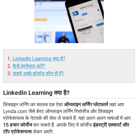
LinkedIn Learning क्या है?
कैसे इस्तेमाल करें?
सबसे अच्छे कोर्सज कौन से हैं?
LinkedIn Learning क्या है?
लिंक्डइन लर्निंग का मतलब एक ऐसा
ऑनलाइन लर्निंग प्लेटफार्म
जहां आप
Lynda.com जैसे बेस्ट ऑनलाइन लर्निंग रिसोर्सेज और लिंक्डइन
प्रोफेशनल्स के नेटवर्क की सेवा ले सकते हैं. यहां अलग अलग भाषाओं में आप
15 हजार कोर्सेज
कर सकते हैं. आपके लिए ये कोर्सेज
इंडस्ट्री एक्सपर्ट और
टॉप प्रोफेशनल्स
लेकर आएंगे.