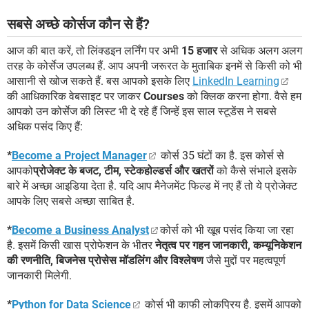
सबसे अच्छे कोर्सज कौन से हैं?
आज की बात करें, तो लिंक्डइन लर्निंग पर अभी
15 हजार
से अधिक अलग अलग
तरह के कोर्सेज उपलब्ध हैं. आप अपनी जरूरत के मुताबिक इनमें से किसी को भी
आसानी से खोज सकते हैं. बस आपको इसके लिए
LinkedIn Learning
की आधिकारिक वेबसाइट पर जाकर
Courses
को क्लिक करना होगा. वैसे हम
आपको उन कोर्सेज की लिस्ट भी दे रहे हैं जिन्हें इस साल स्टूडेंस ने सबसे
अधिक पसंद किए हैं:
*
Become a Project Manager
कोर्स 35 घंटों का है. इस कोर्स से
आपको
प्रोजेक्ट के बजट, टीम, स्टेकहोल्डर्स और खतरों
को कैसे संभाले इसके
बारे में अच्छा आइडिया देता है. यदि आप मैनेजमेंट फिल्ड में नए हैं तो ये प्रोजेक्ट
आपके लिए सबसे अच्छा साबित है.
*
Become a Business Analyst
कोर्स को भी खूब पसंद किया जा रहा
है. इसमें किसी खास प्रोफेशन के भीतर
नेतृत्व पर गहन जानकारी, कम्यूनिकेशन
की रणनीति, बिजनेस प्रोसेस मॉडलिंग और विश्लेषण
जैसे मुद्दों पर महत्वपूर्ण
जानकारी मिलेगी.
*
Python for Data Science
कोर्स भी काफी लोकप्रिय है. इसमें आपको