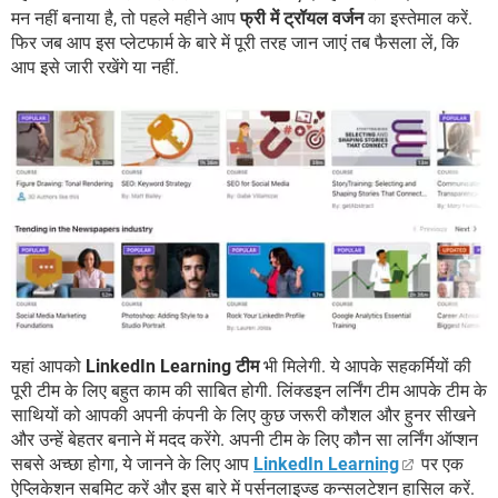
मन नहीं बनाया है, तो पहले महीने आप
फ्री में ट्रॉयल वर्जन
का इस्तेमाल करें.
फिर जब आप इस प्लेटफार्म के बारे में पूरी तरह जान जाएं तब फैसला लें, कि
आप इसे जारी रखेंगे या नहीं.
यहां आपको
LinkedIn Learning टीम
भी मिलेगी. ये आपके सहकर्मियों की
पूरी टीम के लिए बहुत काम की साबित होगी. लिंक्डइन लर्निंग टीम आपके टीम के
साथियों को आपकी अपनी कंपनी के लिए कुछ जरूरी कौशल और हुनर सीखने
और उन्हें बेहतर बनाने में मदद करेंगे. अपनी टीम के लिए कौन सा लर्निंग ऑप्शन
सबसे अच्छा होगा, ये जानने के लिए आप
LinkedIn Learning
पर एक
ऐप्लिकेशन सबमिट करें और इस बारे में पर्सनलाइज्ड कन्सलटेशन हासिल करें.