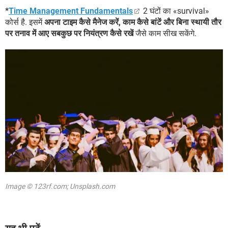
*
Time Management Fundamentals
2 घंटों का «survival»
कोर्स है. इसमें
अपना टाइम कैसे मैनेज करें, काम कैसे बांटें और बिना स्थायी तौर
पर तनाव में आए सबकुछ पर नियंत्रण कैसे रखें
जैसे काम सीख सकेंगे.
Image © 123rf.com; Unsplash.com