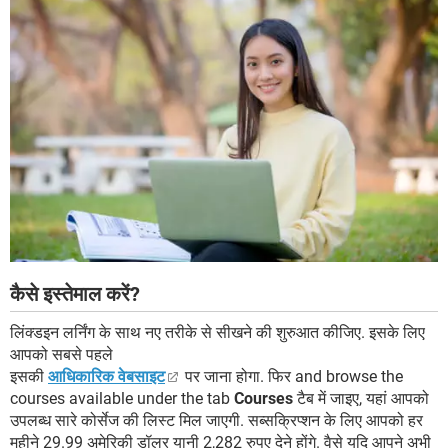
कैसे इस्तेमाल करें?
लिंक्डइन लर्निंग के साथ नए तरीके से सीखने की शुरुआत कीजिए. इसके लिए
आपको सबसे पहले
इसकी
आधिकारिक वेबसाइट
पर जाना होगा. फिर and browse the
courses available under the tab
Courses
टैब में जाइए, यहां आपको
उपलब्ध सारे कोर्सेज की लिस्ट मिल जाएगी. सब्सक्रिप्शन के लिए आपको हर
महीने 29.99 अमेरिकी डॉलर यानी 2,282 रुपए देने होंगे. वैसे यदि आपने अभी