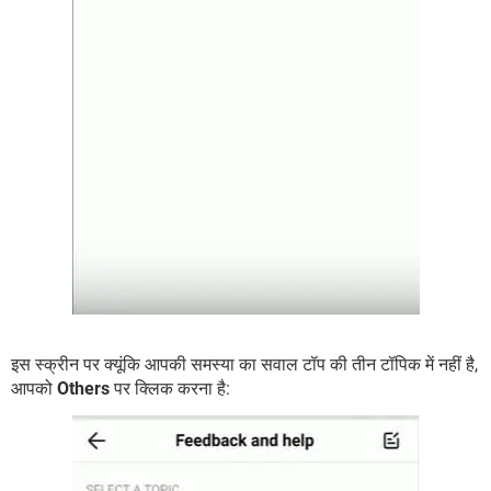
इस स्क्रीन पर क्यूंकि आपकी समस्या का सवाल टॉप की तीन टॉपिक में नहीं है,
आपको
Others
पर क्लिक करना है: