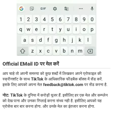
Official EMail ID पर मेल करें
आप चाहे तो अपनी समस्या को कुछ शब्दों में लिखकर अपने प्रोफाइल की
स्क्रीनशॉट के साथ
TikTok
के आधिकारिक फीडबैक बॉक्स में सेंड करें.
इसके लिए आपको अपना मेल
feedback@tiktok.com
पर सेंड करना है.
नोट:
TikTok
के दुनिया में करोड़ों यूजर हैं. इसीलिए हर एक मेल और कम्प्लेन
को देख पाना और उनका रिप्लाई करना संभव नही है. इसीलिए आपको यह
प्रोसेस बार बार करना होगा. और उनके मेल का इंतजार करना होगा.