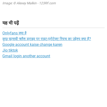
Image: © Alexey Malkin - 123RF.com
यह भी पढ़ें
Onlyfans क्या है
कुछ यूएसबी फ्लैश ड्राइव पर राइट-प्रोटेक्ट स्विच का उद्देश्य क्या है?
Google account kaise change karen
Jio tiktok
Gmail login another account