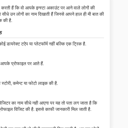
ावा करती हैं कि वो आपके इन्स्टा अकाउंट पर आने वाले लोगों की
 वो सीधे उन लोगों का नाम दिखाती हैं जिनसे आपने हाल ही मी बात की
क की है.
क
कोई डायरेक्ट टऐप या प्लेटफॉर्म नहीं बल्कि एक ट्रिक है.
 आपके प्रोफाइल पर आते हैं.
 स्टोरी, कमेन्ट या फोटो लाइक की है.
 विजिटर का नाम सीधे नही आएगा पर यह तो पता लग जाता है कि
 प्रोफाइल विजिट की है. इससे काफी जानकारी मिल जाती है.