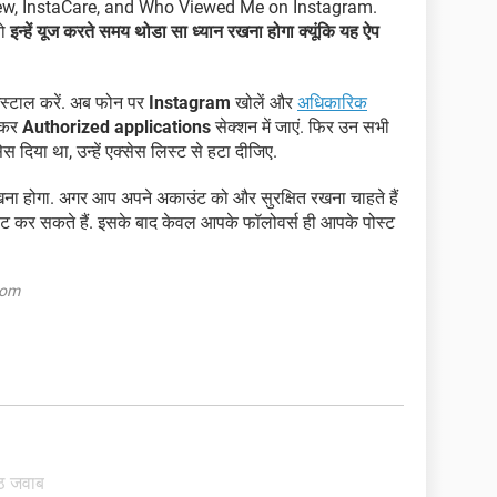
iew, InstaCare, and Who Viewed Me on Instagram.
तो
इन्हें यूज करते समय थोडा सा ध्यान रखना होगा क्यूंकि यह ऐप
स्टाल करें. अब फोन पर
Instagram
खोलें और
अधिकारिक
जाकर
Authorized applications
सेक्शन में जाएं. फिर उन सभी
ेस दिया था, उन्हें एक्सेस लिस्ट से हटा दीजिए.
ना होगा. अगर आप अपने अकाउंट को और सुरक्षित रखना चाहते हैं
वेट कर सकते हैं. इसके बाद केवल आपके फॉलोवर्स ही आपके पोस्ट
com
ष्ठ जवाब