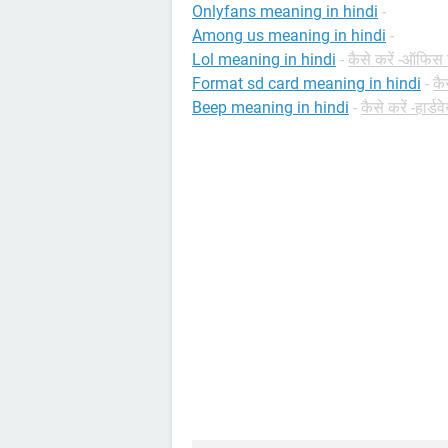
Onlyfans meaning in hindi
-
Among us meaning in hindi
-
Lol meaning in hindi
-
कैसे करें -ऑफिस 
Format sd card meaning in hindi
-
कै
Beep meaning in hindi
-
कैसे करें -हार्डव