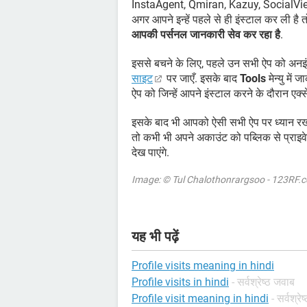
InstaAgent, Qmiran, Kazuy, SocialV
अगर आपने इन्हें पहले से ही इंस्टाल कर ली है 
आपकी पर्सनल जानकारी सेव कर रहा है
.
इससे बचने के लिए, पहले उन सभी ऐप को अनइं
साइट
पर जाएँ. इसके बाद
Tools
मेन्यु में 
ऐप को जिन्हें आपने इंस्टाल करने के दौरान एक्स
इसके बाद भी आपको ऐसी सभी ऐप पर ध्यान रख
तो कभी भी अपने अकाउंट को पब्लिक से प्राइ
देख पाएंगे.
Image: © Tul Chalothonrargsoo - 123RF.
यह भी पढ़ें
Profile visits meaning in hindi
Profile visits in hindi
- सर्वश्रेष्ठ जवाब
Profile visit meaning in hindi
- सर्वश्रे