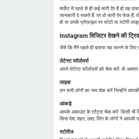
मार्केट में पहले से ही कई सारी ऐप हैं हो यह द
जानकारी दे सकते हैं. पर वो सारी ऐप फेक हैं.
हो या उनके प्रोफाइल पर फोटो या स्टोरी लाइ
Instagram विजिटर देखने की ट्रि
जैसे कि मैंने पहले ही बताया यह जानने के लिए 
लेटेस्ट फॉलोवर्स
अपने लेटेस्ट फॉलोवर्स को चेक करें. वो अक्सर
लाइक
उन सभी लोगों का नाम चेक करें जिन्होंने आपकी
आंकड़े
आपके अकाउंट के स्टैट्स चेक करें. किसी भी
किस देश, शहर, उम्र, लिंग के लोगों ने आपकी
स्टोरीज