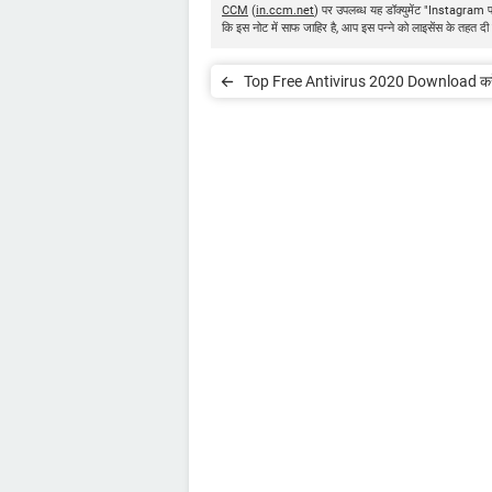
CCM
(
in.ccm.net
) पर उपलब्ध यह डॉक्युमेंट "Instagram 
कि इस नोट में साफ जाहिर है, आप इस पन्ने को लाइसेंस के तहत दी 
Top Free Antivirus 2020 Download करे