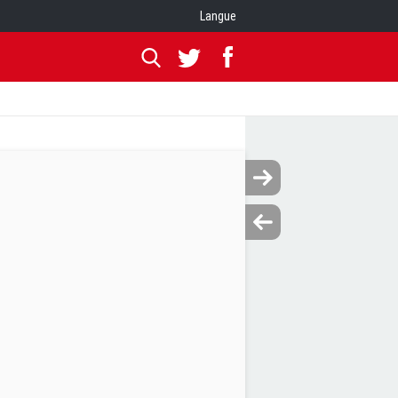
Langue