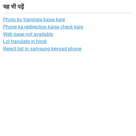
यह भी पढ़ें
Photo ko translate kaise kare
Phone ka redirection kaise check kare
Web page not available
Lol translate in hindi
Reject list in samsung keypad phone