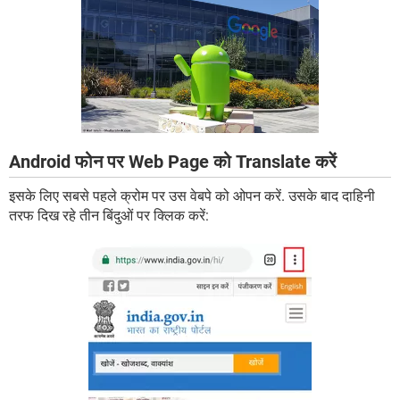
Android फोन पर Web Page को Translate करें
इसके लिए सबसे पहले क्रोम पर उस वेबपे को ओपन करें. उसके बाद दाहिनी
तरफ दिख रहे तीन बिंदुओं पर क्लिक करें: