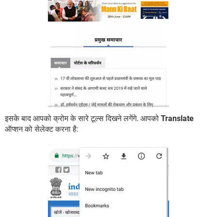
इसके बाद आपको क्रोम के सारे टूल्स दिखने लगेंगे. आपको
Translate
ऑप्शन को सेलेक्ट करना है: