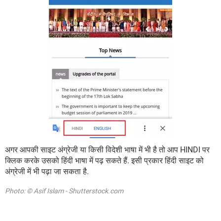
अगर आपकी साइट अंग्रेजी या किसी विदेशी भाषा में भी है तो आप HINDI पर
क्लिक करके उसको हिंदी भाषा में पढ़ सकते हैं. इसी प्रकार हिंदी साइट को
अंग्रेजी में भी पढ़ा जा सकता है.
Photo: © Asif Islam - Shutterstock.com