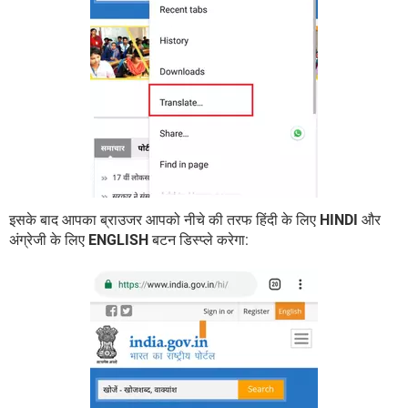
इसके बाद आपका ब्राउजर आपको नीचे की तरफ हिंदी के लिए
HINDI
और
अंग्रेजी के लिए
ENGLISH
बटन डिस्प्ले करेगा: