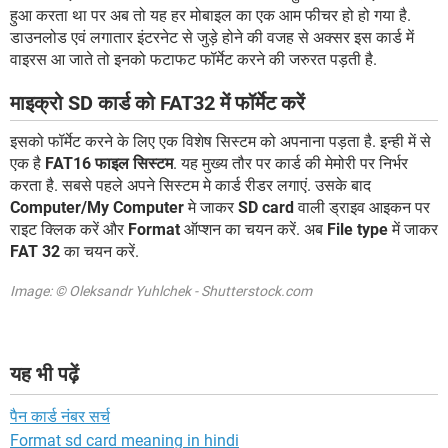
हुआ करता था पर अब तो यह हर मोबाइल का एक आम फीचर हो हो गया है.
डाउनलोड एवं लगातार इंटरनेट से जुड़े होने की वजह से अक्सर इस कार्ड में
वाइरस आ जाते तो इनको फटाफट फॉर्मेट करने की जरुरत पड़ती है.
माइक्रो SD कार्ड को FAT32 में फॉर्मेट करें
इसको फॉर्मेट करने के लिए एक विशेष सिस्टम को अपनाना पड़ता है. इन्ही में से
एक है
FAT16 फाइल सिस्टम
. यह मुख्य तौर पर कार्ड की मेमोरी पर निर्भर
करता है. सबसे पहले अपने सिस्टम मे कार्ड रीडर लगाएं. उसके बाद
Computer/My Computer
मे जाकर
SD card
वाली ड्राइव आइकन पर
राइट क्लिक करें और
Format
ऑप्शन का चयन करें. अब
File type
में जाकर
FAT 32
का चयन करें.
Image: © Oleksandr Yuhlchek - Shutterstock.com
यह भी पढ़ें
पैन कार्ड नंबर सर्च
Format sd card meaning in hindi