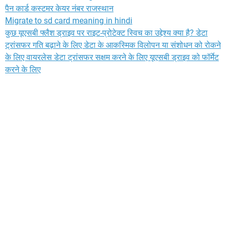
पैन कार्ड कस्टमर केयर नंबर राजस्थान
Migrate to sd card meaning in hindi
कुछ यूएसबी फ्लैश ड्राइव पर राइट-प्रोटेक्ट स्विच का उद्देश्य क्या है? डेटा
ट्रांसफर गति बढ़ाने के लिए डेटा के आकस्मिक विलोपन या संशोधन को रोकने
के लिए वायरलेस डेटा ट्रांसफर सक्षम करने के लिए यूएसबी ड्राइव को फॉर्मेट
करने के लिए