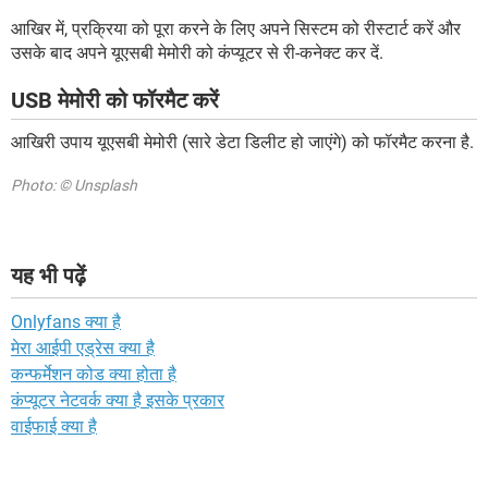
आखिर में, प्रक्रिया को पूरा करने के लिए अपने सिस्टम को रीस्टार्ट करें और
उसके बाद अपने यूएसबी मेमोरी को कंप्यूटर से री-कनेक्ट कर दें.
USB मेमोरी को फॉरमैट करें
आखिरी उपाय यूएसबी मेमोरी (सारे डेटा डिलीट हो जाएंगे) को फॉरमैट करना है.
Photo: © Unsplash
यह भी पढ़ें
Onlyfans क्या है
मेरा आईपी एड्रेस क्या है
कन्फर्मेशन कोड क्या होता है
कंप्यूटर नेटवर्क क्या है इसके प्रकार
वाईफाई क्या है