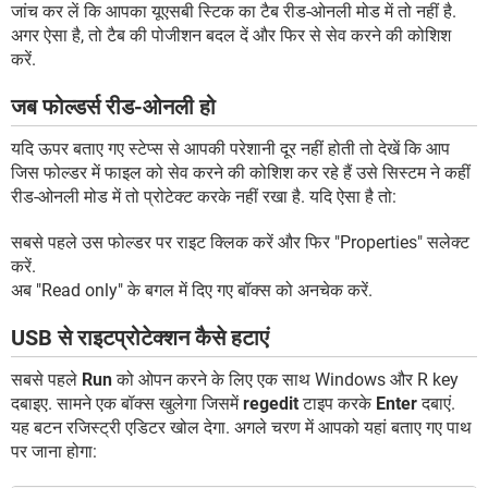
जांच कर लें कि आपका यूएसबी स्टिक का टैब रीड-ओनली मोड में तो नहीं है.
अगर ऐसा है, तो टैब की पोजीशन बदल दें और फिर से सेव करने की कोशिश
करें.
जब फोल्डर्स रीड-ओनली हो
यदि ऊपर बताए गए स्टेप्स से आपकी परेशानी दूर नहीं होती तो देखें कि आप
जिस फोल्डर में फाइल को सेव करने की कोशिश कर रहे हैं उसे सिस्टम ने कहीं
रीड-ओनली मोड में तो प्रोटेक्ट करके नहीं रखा है. यदि ऐसा है तो:
सबसे पहले उस फोल्डर पर राइट क्लिक करें और फिर "Properties" सलेक्ट
करें.
अब "Read only" के बगल में दिए गए बॉक्स को अनचेक करें.
USB से राइटप्रोटेक्शन कैसे हटाएं
सबसे पहले
Run
को ओपन करने के लिए एक साथ Windows और R key
दबाइए. सामने एक बॉक्स खुलेगा जिसमें
regedit
टाइप करके
Enter
दबाएं.
यह बटन रजिस्ट्री एडिटर खोल देगा. अगले चरण में आपको यहां बताए गए पाथ
पर जाना होगा: