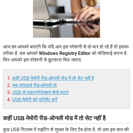
आज हम आपको बताएंगे कि यदि आप इस परेशानी से दो-चार हो रहे हैं तो इसका
तरीका है. बस आपको
Windows Registry Editor
को मोडिफाई करना है.
फिर आपको इस परेशानी से छुटकारा मिल जाएगा.
कहीं USB मेमोरी रीड-ओनली मोड में तो सेट नहीं है
जब फोल्डर्स रीड-ओनली हो
USB से राइटप्रोटेक्शन कैसे हटाएं
USB मेमोरी को फॉरमैट करें
कहीं USB मेमोरी रीड-ओनली मोड में तो सेट नहीं है
कुछ USB स्टिक्स में राइटिंग से सुरक्षा के लिए टैब होता है. तो आप इस बात की