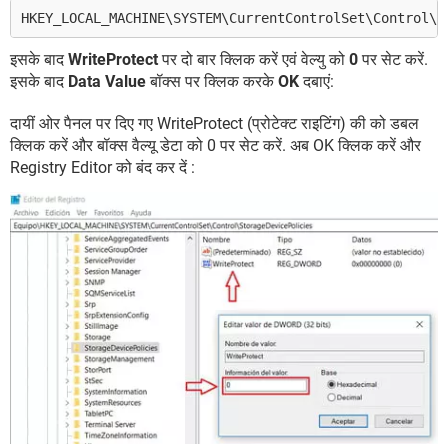
HKEY_LOCAL_MACHINE\SYSTEM\CurrentControlSet\Control\S
इसके बाद
WriteProtect
पर दो बार क्लिक करें एवं वेल्यु को
0
पर सेट करें.
इसके बाद
Data Value
बॉक्स पर क्लिक करके
OK
दबाएं:
दायीं ओर पैनल पर दिए गए WriteProtect (प्रोटेक्ट राइटिंग) की को डबल
क्लिक करें और बॉक्स वैल्यू डेटा को 0 पर सेट करें. अब OK क्लिक करें और
Registry Editor को बंद कर दें :