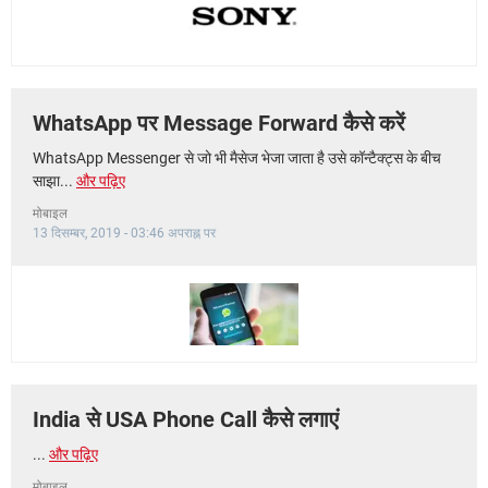
WhatsApp पर Message Forward कैसे करें
WhatsApp Messenger से जो भी मैसेज भेजा जाता है उसे कॉन्टैक्ट्स के बीच
साझा...
और पढ़िए
मोबाइल
13 दिसम्बर, 2019 - 03:46 अपराह्न पर
India से USA Phone Call कैसे लगाएं
...
और पढ़िए
मोबाइल