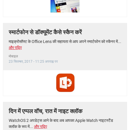
स्मार्टफोन से डॉक्यूमेंट कैसे स्कैन करें
माइक्रोसॉफ्ट के Office Lens की सहायता से आप अपने स्मार्टफोन को स्कैनर में...
और पढ़िए
मोबाइल
23 सितम्बर, 2017 - 11:25 अपराह्न पर
दिन में एप्पल वॉच, रात में नाइट क्लॉक
WatchOS 2 अपडेट्स आने के बाद अब आपका Apple Watch नाइटस्टैंड
क्लॉक के रूप में...
और पढ़िए