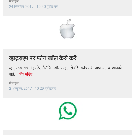
मोबाइल
24 सितम्बर, 2017 - 10:20 पूर्वाह्न पर
व्हाट्सएप पर फोन कॉल कैसे करें
व्हाट्सएप अपनी इंस्टेंट मैसेंजिंग और फाइल शेयरिंग फीचर के साथ अलावा आपको
वाई...
और पढ़िए
मोबाइल
2 अक्टूबर, 2017 - 10:29 पूर्वाह्न पर