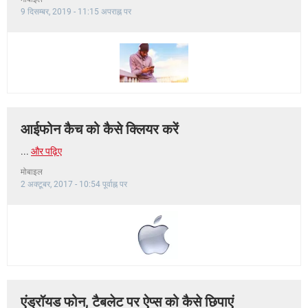
9 दिसम्बर, 2019 - 11:15 अपराह्न पर
आईफोन कैच को कैसे क्लियर करें
...
और पढ़िए
मोबाइल
2 अक्टूबर, 2017 - 10:54 पूर्वाह्न पर
एंड्रॉयड फोन, टैबलेट पर ऐप्स को कैसे छिपाएं