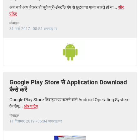
अब चाहे आप बेकार हो चुके प्री-इंस्टॉल ऐप से छुटकारा पाना चाहते हों या...
और
पढ़िए
मोबाइल
31 मार्च, 2017 - 08:54 अपराह्न पर
Google Play Store से Application Download
कैसे करें
Google Play Store डिवाइस पर चलने वाले Android Operating System
के लिए...
और पढ़िए
मोबाइल
11 दिसम्बर, 2019 - 06:04 अपराह्न पर