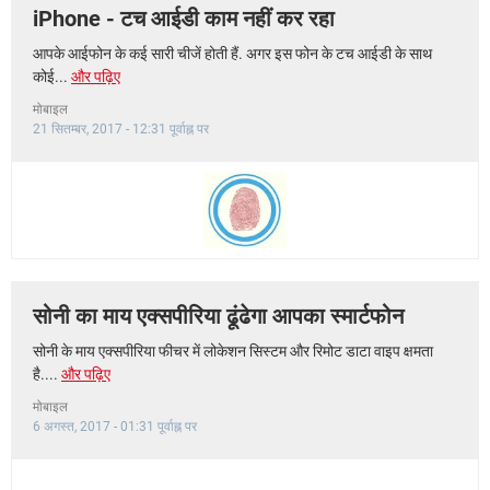
iPhone - टच आईडी काम नहीं कर रहा
आपके आईफोन के कई सारी चीजें होती हैं. अगर इस फोन के टच आईडी के साथ
कोई...
और पढ़िए
मोबाइल
21 सितम्बर, 2017 - 12:31 पूर्वाह्न पर
सोनी का माय एक्सपीरिया ढूंढेगा आपका स्मार्टफोन
सोनी के माय एक्सपीरिया फीचर में लोकेशन सिस्टम और रिमोट डाटा वाइप क्षमता
है....
और पढ़िए
मोबाइल
6 अगस्त, 2017 - 01:31 पूर्वाह्न पर