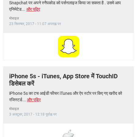
Snapchat पर अपने स्नैपकोड को पर्सनलाइज किया जा सकता है . उसमे आप
एनिमेटेड...
और पढ़िए
मोबाइल
23 सितम्बर, 2017 - 11:07 अपराह्न पर
iPhone 5s - iTunes, App Store में TouchID
डिसेबल करें
iPhone 5s का टच आईडी फीचर iTunes और ऐप स्टोर पर किए गए खरीद को
रजिस्टर्ड...
और पढ़िए
मोबाइल
3 अक्टूबर, 2017 - 12:18 पूर्वाह्न पर