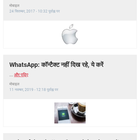
मोबाइल
24 सितम्बर, 2017 - 10:32 पूर्वाह्न पर
WhatsApp: कॉन्टैक्ट नहीं दिख रहे, ये करें
...
और पढ़िए
मोबाइल
11 नवम्बर, 2019 - 12:18 पूर्वाह्न पर