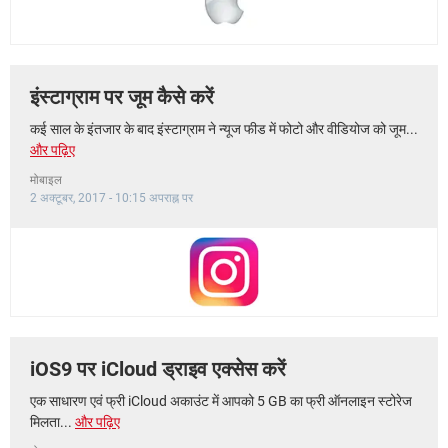
इंस्टाग्राम पर जूम कैसे करें
कई साल के इंतजार के बाद इंस्टाग्राम ने न्यूज फीड में फोटो और वीडियोज को जूम...
और पढ़िए
मोबाइल
2 अक्टूबर, 2017 - 10:15 अपराह्न पर
iOS9 पर iCloud ड्राइव एक्सेस करें
एक साधारण एवं फ्री iCloud अकाउंट में आपको 5 GB का फ्री ऑनलाइन स्टोरेज
मिलता...
और पढ़िए