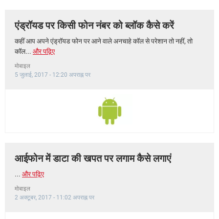
एंड्रॉयड पर किसी फोन नंबर को ब्लॉक कैसे करें
कहीं आप अपने एंड्रॉयड फोन पर आने वाले अनचाहे कॉल से परेशान तो नहीं, तो
कॉल...
और पढ़िए
मोबाइल
5 जुलाई, 2017 - 12:20 अपराह्न पर
आईफोन में डाटा की खपत पर लगाम कैसे लगाएं
...
और पढ़िए
मोबाइल
2 अक्टूबर, 2017 - 11:02 अपराह्न पर