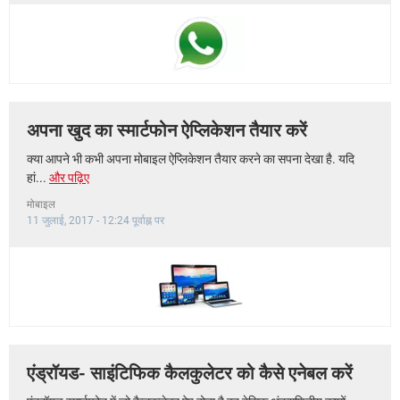
अपना खुद का स्मार्टफोन ऐप्लिकेशन तैयार करें
क्या आपने भी कभी अपना मोबाइल ऐप्लिकेशन तैयार करने का सपना देखा है. यदि
हां...
और पढ़िए
मोबाइल
11 जुलाई, 2017 - 12:24 पूर्वाह्न पर
एंड्रॉयड- साइंटिफिक कैलकुलेटर को कैसे एनेबल करें