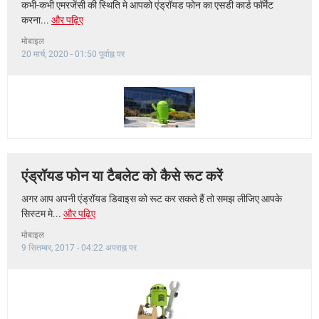
कभी-कभी एमरजेंसी की स्थिति मे आपको एंड्रॉयड फोन का एसडी कार्ड फॉर्मेट
करना...
और पढ़िए
मोबाइल
20 मार्च, 2020 - 01:50 पूर्वाह्न पर
एंड्रॉयड फोन या टैबलेट को कैसे रूट करें
अगर आप अपनी एंड्रॉयड डिवाइस को रूट कर सकते हैं तो समझ लीजिए आपके
सिस्टम मे...
और पढ़िए
मोबाइल
9 सितम्बर, 2017 - 04:22 अपराह्न पर