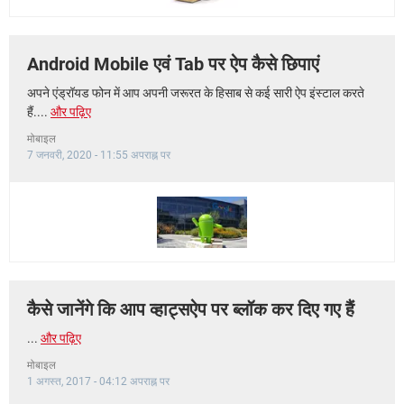
Android Mobile एवं Tab पर ऐप कैसे छिपाएं
अपने एंड्रॉयड फोन में आप अपनी जरूरत के हिसाब से कई सारी ऐप इंस्टाल करते
हैं....
और पढ़िए
मोबाइल
7 जनवरी, 2020 - 11:55 अपराह्न पर
कैसे जानेंगे कि आप व्हाट्सऐप पर ब्लॉक कर दिए गए हैं
...
और पढ़िए
मोबाइल
1 अगस्त, 2017 - 04:12 अपराह्न पर