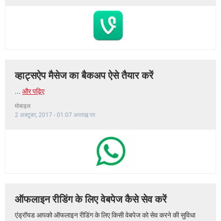
व्हाट्सऐप मैसेज का बैकअप ऐसे तैयार करें
...
और पढ़िए
मोबाइल
2 अक्टूबर, 2017 - 01:07 अपराह्न पर
ऑफलाइन रीडिंग के लिए वेबपेज कैसे सेव करें
एंड्रॉयड आपको ऑफलाइन रीडिंग के लिए किसी वेबपेज को सेव करने की सुविधा