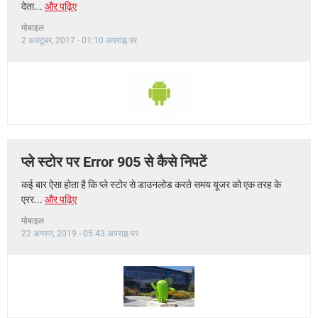
देता...
और पढ़िए
मोबाइल
2 अक्टूबर, 2017 - 01:10 अपराह्न पर
प्ले स्टोर पर Error 905 से कैसे निपटें
कई बार ऐसा होता है कि प्ले स्टोर से डाउनलोड करते समय यूजर को एक तरह के
एरर...
और पढ़िए
मोबाइल
22 अगस्त, 2019 - 05:43 अपराह्न पर