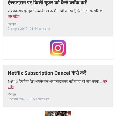
इंस्टाग्राम पर किसी यूजर को कैसे ब्लॉक करें
जब तक आप प्राइवेट अकाउंट का उपयोग नहीं कर रहे हैं, इंस्टाग्राम पर पब्लिश...
और पढ़िए
मोबाइल
2 अक्टूबर, 2017 - 01:44 अपराह्न पर
Netflix Subscription Cancel कैसे करें
Netflix देखने के लिए आपके पास अब ज्यादा वक्त नहीं बचता तो आप अपना...
और
पढ़िए
मोबाइल
6 जनवरी, 2020 - 06:53 अपराह्न पर