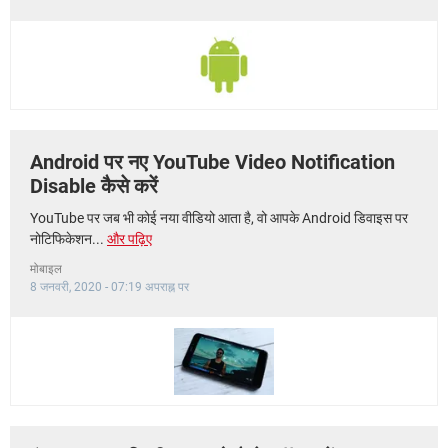
Android पर नए YouTube Video Notification
Disable कैसे करें
YouTube पर जब भी कोई नया वीडियो आता है, वो आपके Android डिवाइस पर
नोटिफिकेशन...
और पढ़िए
मोबाइल
8 जनवरी, 2020 - 07:19 अपराह्न पर