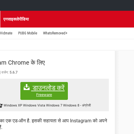
एनसाइक्लोपीडिया
Vidmate
PUBG Mobile
WhatsRemoved+
am Chrome के लिए
वर्जन:
5.6.7
डाउनलोड करें
Freeware
Windows XP Windows Vista Windows 7 Windows 8
-
अंग्रेजी
र का एक एड-ऑन है. इसकी सहायता से आप Instagram को अपने
ं.