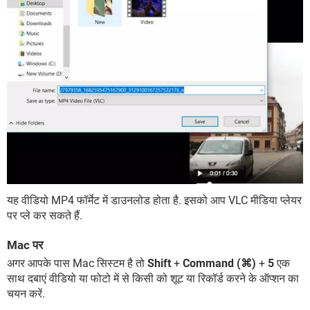
यह वीडियो MP4 फॉर्मेट में डाउनलोड होता है. इसको आप VLC मीडिया प्लेयर
पर प्ले कर सकते हैं.
Mac पर
अगर आपके पास Mac सिस्टम है तो
Shift
+
Command (⌘)
+
5
एक
साथ दबाएं वीडियो या फोटो में से किसी को शूट या रिकॉर्ड करने के ऑप्शन का
चयन करें.