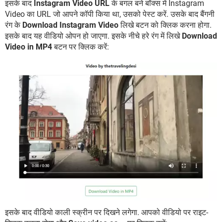
इसके बाद
Instagram Video URL
के बगल बने बॉक्स में Instagram
Video का URL जो आपने कॉपी किया था, उसको पेस्ट करें. उसके बाद बैंगनी
रंग के
Download Instagram Video
लिखे बटन को क्लिक करना होगा.
इसके बाद यह वीडियो ओपन हो जाएगा. इसके नीचे हरे रंग में लिखे
Download
Video in MP4
बटन पर क्लिक करें:
इसके बाद वीडियो काली स्क्रीन पर दिखने लगेगा. आपको वीडियो पर राइट-