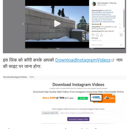
इस लिंक को कॉपी करके आपको
DownloadInstagramVideos
नाम
की साइट पर जाना होगा: