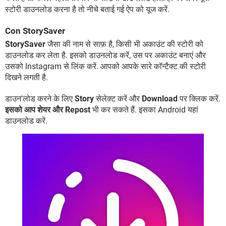
स्टोरी डाउनलोड करना है तो नीचे बताई गई ऐप को यूज करें.
Con StorySaver
StorySaver
जैसा की नाम से साफ़ है, किसी भी अकाउंट की स्टोरी को
डाउनलोड कर लेता है. इसको डाउनलोड करें, उस पर अकाउंट बनाएं और
उसको Instagram से लिंक करें. आपको आपके सारे कॉन्टैक्ट की स्टोरी
दिखने लगती है.
डाउन'लोड करने के लिए
Story
सेलेक्ट करें और
Download
पर क्लिक करें.
इसको आप शेयर और Repost
भी कर सकते हैं. इसका Android यहां
डाउनलोड करें.