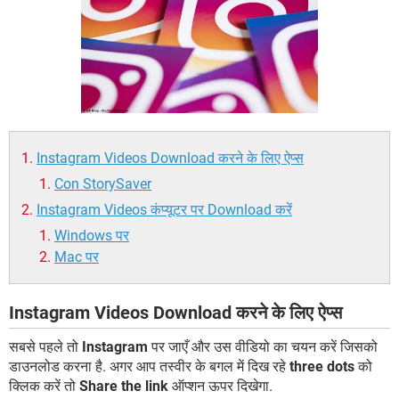
Instagram Videos Download करने के लिए ऐप्स
Con StorySaver
Instagram Videos कंप्यूटर पर Download करें
Windows पर
Mac पर
Instagram Videos Download करने के लिए ऐप्स
सबसे पहले तो
Instagram
पर जाएँ और उस वीडियो का चयन करें जिसको
डाउनलोड करना है. अगर आप तस्वीर के बगल में दिख रहे
three dots
को
क्लिक करें तो
Share the link
ऑप्शन ऊपर दिखेगा.