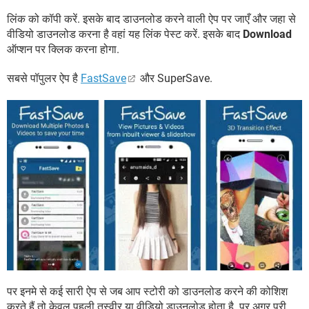
लिंक को कॉपी करें. इसके बाद डाउनलोड करने वाली ऐप पर जाएँ और जहा से
वीडियो डाउनलोड करना है वहां यह लिंक पेस्ट करें. इसके बाद
Download
ऑप्शन पर क्लिक करना होगा.
सबसे पॉपुलर ऐप है
FastSave
और SuperSave.
पर इनमे से कई सारी ऐप से जब आप स्टोरी को डाउनलोड करने की कोशिश
करते हैं तो केवल पहली तस्वीर या वीडियो डाउनलोड होता है. पर अगर पूरी