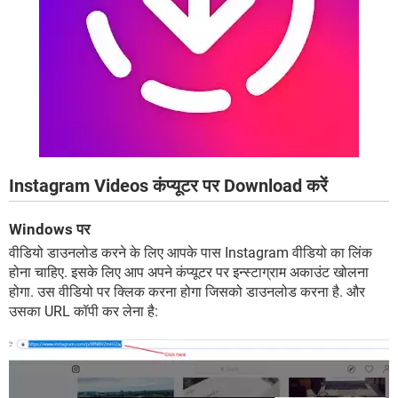
Instagram Videos कंप्यूटर पर Download करें
Windows पर
वीडियो डाउनलोड करने के लिए आपके पास Instagram वीडियो का लिंक
होना चाहिए. इसके लिए आप अपने कंप्यूटर पर इन्स्टाग्राम अकाउंट खोलना
होगा. उस वीडियो पर क्लिक करना होगा जिसको डाउनलोड करना है. और
उसका URL कॉपी कर लेना है: