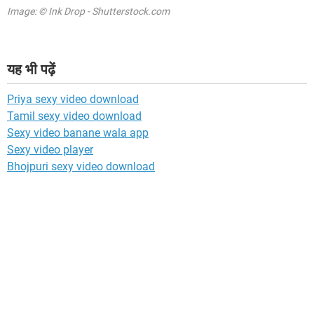
Image: © Ink Drop - Shutterstock.com
यह भी पढ़ें
Priya sexy video download
Tamil sexy video download
Sexy video banane wala app
Sexy video player
Bhojpuri sexy video download