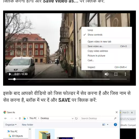
क्लिक करना होगा और
Save video as...
पर क्लिक करें:
इसके बाद आपको वीडियो को जिस फोल्डर में सेव करना है और जिस नाम से
सेव करना है, ब्लॉक में भर दें और
SAVE
पर क्लिक करें: