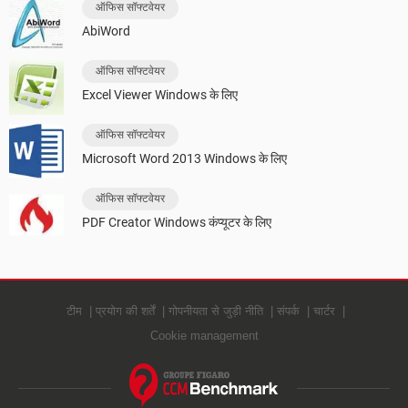
ऑफिस सॉफ्टवेयर
AbiWord
ऑफिस सॉफ्टवेयर
Excel Viewer Windows के लिए
ऑफिस सॉफ्टवेयर
Microsoft Word 2013 Windows के लिए
ऑफिस सॉफ्टवेयर
PDF Creator Windows कंप्यूटर के लिए
टीम
प्रयोग की शर्तें
गोपनीयता से जुड़ी नीति
संपर्क
चार्टर
Cookie management