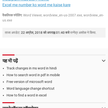
Excel me number ko word me kaise kare
वैकल्पिक स्पेलिंग:
Word Viewer, wordview_en-us-2007.exe, wordview_en-
us.exe
ताजा अपडेट:
22 अप्रेल, 2018 को अपराह्न 01:40 बजे
रत्नेंद्र अशोक
ने किया.
यह भी पढ़ें
Track changes in ms word in hindi
How to search word in pdf in mobile
Free version of microsoft word
Word language change shortcut
How to find a word in excel