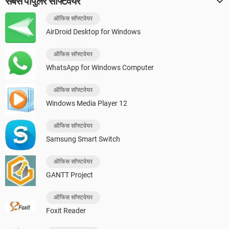
सबसे पॉपुलर सॉफ्टवेयर
ऑफिस सॉफ्टवेयर
AirDroid Desktop for Windows
ऑफिस सॉफ्टवेयर
WhatsApp for Windows Computer
ऑफिस सॉफ्टवेयर
Windows Media Player 12
ऑफिस सॉफ्टवेयर
Samsung Smart Switch
ऑफिस सॉफ्टवेयर
GANTT Project
ऑफिस सॉफ्टवेयर
Foxit Reader