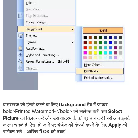
वाटरमार्क को इंसर्ट करने के लिए
Background
टैब में जाकर
bold>Printed Watermark</bold> को सलेक्ट करें. अब
Select
Picture
को क्लिक करें और उस वाटरमार्क को ब्राउज करें जिसे आप इंसर्ट
करना चाहते हैं. ऐसा हो जाने पर चेंजेज को कंफर्म करने के लिए
Apply
को
सलेक्ट करें। आखिर में
OK
को दबाएं.