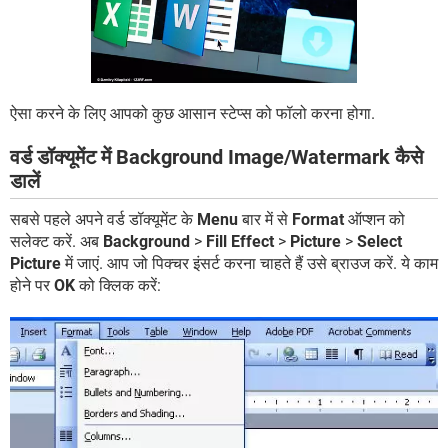
ऐसा करने के लिए आपको कुछ आसान स्टेप्स को फॉलो करना होगा.
वर्ड डॉक्यूमेंट में Background Image/Watermark कैसे
डालें
सबसे पहले अपने वर्ड डॉक्यूमेंट के
Menu
बार में से
Format
ऑप्शन को
सलेक्ट करें. अब
Background
>
Fill Effect
>
Picture
>
Select
Picture
में जाएं. आप जो पिक्चर इंसर्ट करना चाहते हैं उसे ब्राउज करें. ये काम
होने पर
OK
को क्लिक करें: