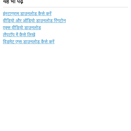
यह भी पढ़ें
इंस्टाग्राम डाउनलोड कैसे करें
वीडियो और ऑडियो डाउनलोड रिंगटोन
एक्स वीडियो डाउनलोड
लैपटॉप में कैसे लिखे
विडमेट एप्स डाउनलोड कैसे करें