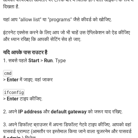
दिखता है.
यहां आप "allow list" या "programs" जैसे कीवर्ड को खोजिए.
इंटरनेट एक्सेस करने के लिए आप जो भी चाहें उस ऐप्लिकेशन को ऐड कीजिए
और ध्यान रखिए कि आपकी सेटिंग सेव हो जाए.
यदि आपके पास राउटर है
1. सबसे पहले
Start
>
Run
. Type
cmd
>
Enter
में जाइए. वहां जाकर
ifconfig
>
Enter
टाइप कीजिए.
2. अपने
IP address
और
default gateway
को जरूर याद रखिए.
3. अपने डिफॉल्ट ब्राउजर में अपना डिफॉल्ट गेटवे टाइप कीजिए. आपको वहां
पासवर्ड प्राम्पट (आमतौर पर इस्तेमाल किया जाने वाला यूजरनेम और पासवर्ड