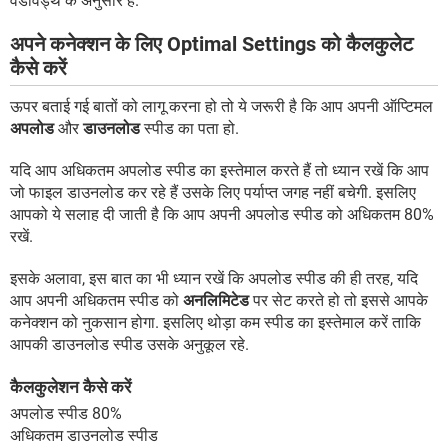
वैंडविड्थ के अनुसार हैं.
अपने कनेक्शन के लिए Optimal Settings को कैलकुलेट
कैसे करें
ऊपर बताई गई बातों को लागू करना हो तो ये जरूरी है कि आप अपनी ऑप्टिमल
अपलोड
और
डाउनलोड
स्पीड का पता हो.
यदि आप अधिकतम अपलोड स्पीड का इस्तेमाल करते हैं तो ध्यान रखें कि आप
जो फाइल डाउनलोड कर रहे हैं उसके लिए पर्याप्त जगह नहीं बचेगी. इसलिए
आपको ये सलाह दी जाती है कि आप अपनी अपलोड स्पीड को अधिकतम 80%
रखें.
इसके अलावा, इस बात का भी ध्यान रखें कि अपलोड स्पीड की ही तरह, यदि
आप अपनी अधिकतम स्पीड को
अनलिमिटेड
पर सेट करते हो तो इससे आपके
कनेक्शन को नुकसान होगा. इसलिए थोड़ा कम स्पीड का इस्तेमाल करें ताकि
आपकी डाउनलोड स्पीड उसके अनुकूल रहे.
कैलकुलेशन कैसे करें
अपलोड स्पीड 80%
अधिकतम डाउनलोड स्पीड