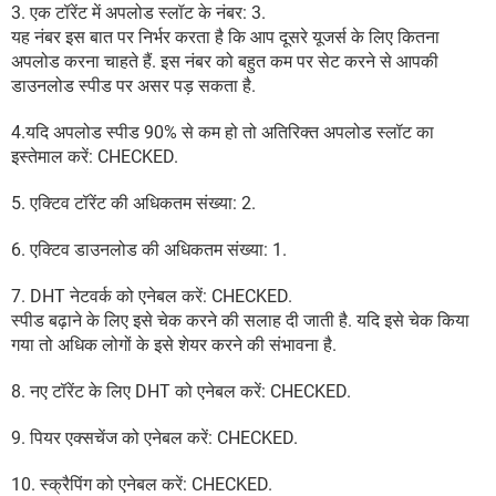
3. एक टॉरेंट में अपलोड स्लॉट के नंबर: 3.
यह नंबर इस बात पर निर्भर करता है कि आप दूसरे यूजर्स के लिए कितना
अपलोड करना चाहते हैं. इस नंबर को बहुत कम पर सेट करने से आपकी
डाउनलोड स्पीड पर असर पड़ सकता है.
4.यदि अपलोड स्पीड 90% से कम हो तो अतिरिक्त अपलोड स्लॉट का
इस्तेमाल करें: CHECKED.
5. एक्टिव टॉरेंट की अधिकतम संख्या: 2.
6. एक्टिव डाउनलोड की अधिकतम संख्या: 1.
7. DHT नेटवर्क को एनेबल करें: CHECKED.
स्पीड बढ़ाने के लिए इसे चेक करने की सलाह दी जाती है. यदि इसे चेक किया
गया तो अधिक लोगों के इसे शेयर करने की संभावना है.
8. नए टॉरेंट के लिए DHT को एनेबल करें: CHECKED.
9. पियर एक्सचेंज को एनेबल करें: CHECKED.
10. स्क्रैपिंग को एनेबल करें: CHECKED.