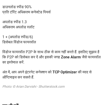
डाउनलोड स्पीड 90%
प्रति टॉरेंट अधिकतम कनेक्टेड पियर्स
अपलोड स्पीड 1.3
अधिकतम अपलोड स्लॉट
1 + (अपलोड स्पीड/6)
डिसेबल विंडोज फायरवॉल
विंडोज फायरवॉल P2P के साथ ठीक से काम नहीं करते हैं. इसलिए सुझाव है
कि P2P को डिसेबल कर दें और इसकी जगह
Zone Alarm
जैसे फायरवॉल
का इस्तेमाल करें.
अंत में, आप अपने इंटरनेट कनेक्शन को
TCP Optimizer
की मदद से
ऑप्टिमाइज कर सकते हैं.
Photo: © Arian Darvishi - Shutterstock.com