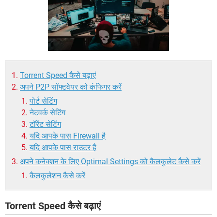
Torrent Speed कैसे बढ़ाएं
अपने P2P सॉफ्टवेयर को कंफिगर करें
पोर्ट सेटिंग
नेटवर्क सेटिंग
टॉरेंट सेटिंग
यदि आपके पास Firewall है
यदि आपके पास राउटर है
अपने कनेक्शन के लिए Optimal Settings को कैलकुलेट कैसे करें
कैलकुलेशन कैसे करें
Torrent Speed कैसे बढ़ाएं