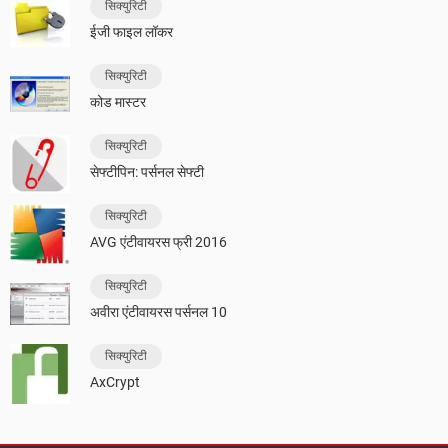
सिक्युरिटी
ईजी फाइल लॉकर
सिक्युरिटी
कोड मास्टर
सिक्युरिटी
सेफ्टीपिन: पर्सनल सेफ्टी
सिक्युरिटी
AVG एंटीवायरस फ्री 2016
सिक्युरिटी
अवीरा एंटीवायरस पर्सनल 10
सिक्युरिटी
AxCrypt