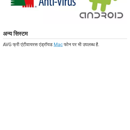
अन्य सिस्टम
AVG फ्री एंटीवायरस एंड्रॉयड
Mac
फोन पर भी उपलब्ध है.