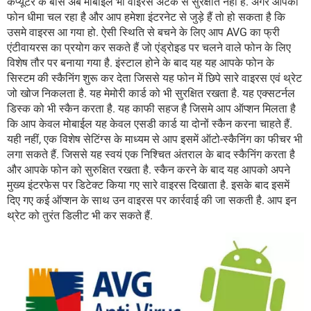
कंप्यूटर के बॉस अब मोबाईल भी वाइरस अटैक से सुरक्षति नहीं है. अगर आपका
फोन धीमा चल रहा है और आप हमेशा इंटरनेट से जुड़े हैं तो हो सकता है कि
उसमे वाइरस आ गया हो. ऐसी स्थिति से बचने के लिए आप AVG का फ्री
एंटीवायरस का प्रयोग कर सकते हैं जो एंड्रोइड पर चलने वाले फोन के लिए
विशेष तौर पर बनाया गया है. इंस्टाल होने के बाद यह यह आपके फोन के
सिस्टम की स्कैनिंग शुरू कर देता जिससे यह फोन में छिपे सारे वाइरस एवं थ्रेट
जो खोज निकलता है. यह मेमोरी कार्ड को भी सुरक्षित रखता है. यह एक्सटर्नल
डिस्क को भी स्कैन करता है. यह काफी सहज है जिसमे आप ऑप्शन मिलता है
कि आप केवल मोबाईल यह केवल एसडी कार्ड या दोनों स्कैन करना चाहते हैं.
यही नहीं, एक विशेष सेटिंग्स के माध्यम से आप इसमें ऑटो-स्कैनिंग का फीचर भी
लगा सकते हैं. जिससे यह स्वयं एक निश्चित अंतराल के बाद स्कैनिंग करता है
और आपके फोन को सुरुक्षित रखता है. स्कैन करने के बाद यह आपको अपने
मुख्य इंटरफेस पर डिटेक्ट किया गए सारे वाइरस दिखाता है. इसके बाद इसमें
दिए गए कई ऑप्शन के साथ उन वाइरस पर कार्रवाई की जा सकती है. आप इन
थ्रेट को तुरंत डिलीट भी कर सकते हैं.