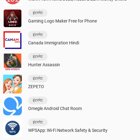
इंटरनेट
Gaming Logo Maker Free for Phone
इंटरनेट
Canada Immigration Hindi
इंटरनेट
Hunter Assassin
इंटरनेट
ZEPETO
इंटरनेट
Omegle Android Chat Room
इंटरनेट
WPSApp: Wi-Fi Network Safety & Security