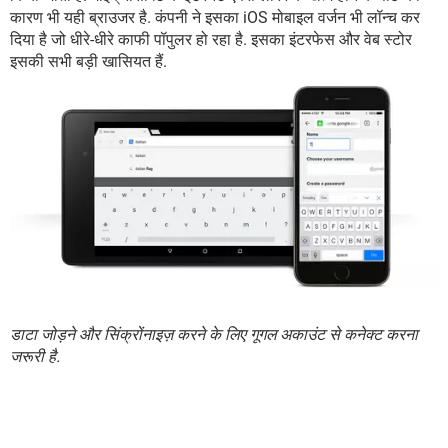
कारण भी यही ब्राउजर है. कंपनी ने इसका iOS मोबाइल वर्जन भी लॉन्च कर
दिया है जो धीरे-धीरे काफी पॉपुलर हो रहा है. इसका इंटरफेस और वेब स्टोर
इसकी सभी बड़ी खासियत हैं.
डाटा जोड़ने और सिंक्रोंनाइज़ करने के लिए गूगल अकाउंट से कनेक्ट करना
जरूरी है.