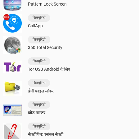
Pattern Lock Screen
सिक्युरिटी
CallApp
सिक्युरिटी
360 Total Security
सिक्युरिटी
Tor USB Android के लिए
सिक्युरिटी
ईजी फाइल लॉकर
सिक्युरिटी
कोड मास्टर
सिक्युरिटी
सेफ्टीपिन: पर्सनल सेफ्टी