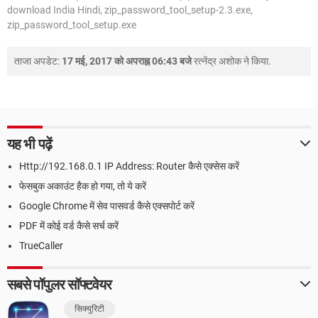
download India Hindi, zip_password_tool_setup-2.3.exe,
zip_password_tool_setup.exe
ताजा अपडेट:
17 मई, 2017 को अपराह्न 06:43 बजे
रत्नेंद्र अशोक
ने किया.
यह भी पढ़ें
Http://192.168.0.1 IP Address: Router कैसे एक्सेस करें
फेसबुक अकाउंट हैक हो गया, तो ये करें
Google Chrome में सेव पासवर्ड कैसे एक्सपोर्ट करें
PDF में कोई वर्ड कैसे सर्च करें
TrueCaller
सबसे पॉपुलर सॉफ्टवेयर
सिक्युरिटी