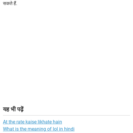
सकते हैं.
यह भी पढ़ें
At the rate kaise likhate hain
What is the meaning of lol in hindi