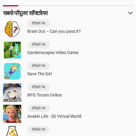
सबसे पॉपुलर सॉफ्टवेयर
वीडियो गेम
Brain Out – Can you pass it?
वीडियो गेम
Gardenscapes Video Game
वीडियो गेम
Save The Girl
वीडियो गेम
RPG Toram Online
वीडियो गेम
Avakin Life - 3D Virtual World
वीडियो गेम