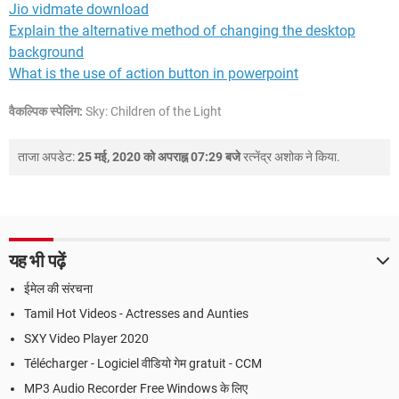
Jio vidmate download
Explain the alternative method of changing the desktop
background
What is the use of action button in powerpoint
वैकल्पिक स्पेलिंग:
Sky: Children of the Light
ताजा अपडेट:
25 मई, 2020 को अपराह्न 07:29 बजे
रत्नेंद्र अशोक
ने किया.
यह भी पढ़ें
ईमेल की संरचना
Tamil Hot Videos - Actresses and Aunties
SXY Video Player 2020
Télécharger - Logiciel वीडियो गेम gratuit - CCM
MP3 Audio Recorder Free Windows के लिए